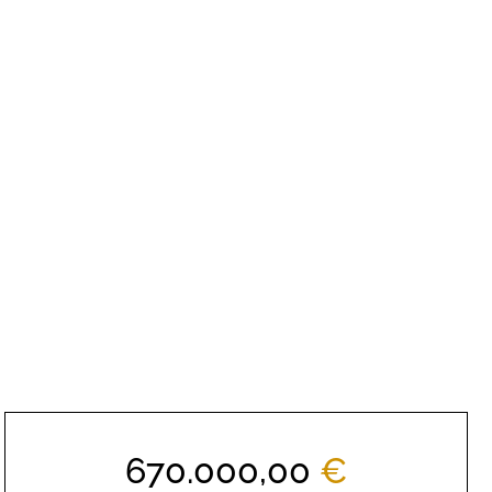
670.000,00
€