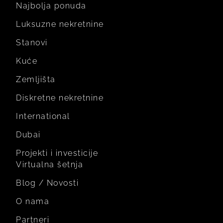
Najbolja ponuda
Luksuzne nekretnine
Stanovi
Kuće
Zemljišta
Diskretne nekretnine
International
Dubai
Projekti i investicije
Virtualna šetnja
Blog / Novosti
O nama
Partneri