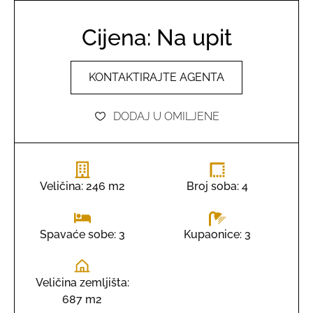
Cijena: Na upit
KONTAKTIRAJTE AGENTA
DODAJ U OMILJENE
Veličina: 246 m2
Broj soba: 4
Kupaonice: 3
Spavaće sobe: 3
Veličina zemljišta:
687 m2