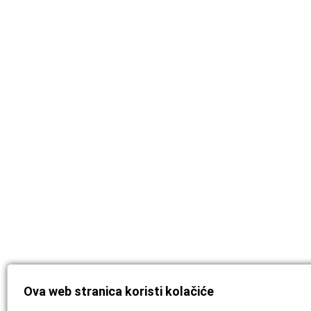
Ova web stranica koristi kolačiće