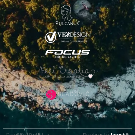
© 2026 Best Real Estate
Developed by