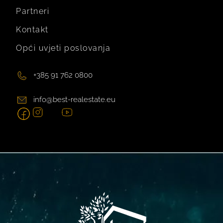
Partneri
Kontakt
Opći uvjeti poslovanja
+385 91 762 0800
info@best-realestate.eu