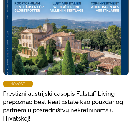
NOVOSTI
Prestižni austrijski časopis Falstaff Living
prepoznao Best Real Estate kao pouzdanog
partnera u posredništvu nekretninama u
Hrvatskoj!