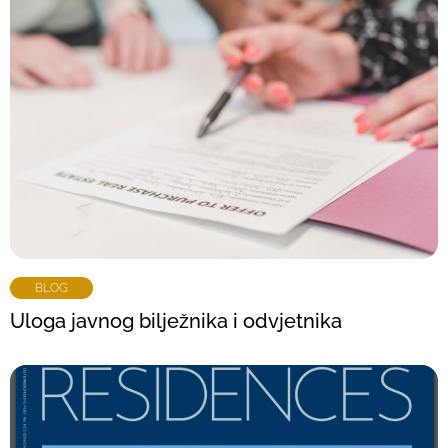
BLOG
Uloga javnog bilježnika i odvjetnika