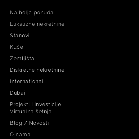
Najbolja ponuda
Luksuzne nekretnine
Stanovi
Kuće
Zemljišta
Diskretne nekretnine
International
Dubai
Projekti i investicije
Virtualna šetnja
Blog / Novosti
O nama