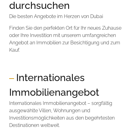
durchsuchen
Die besten Angebote im Herzen von Dubai
Finden Sie den perfekten Ort für Ihr neues Zuhause
oder Ihre Investition mit unserem umfangreichen
Angebot an Immobilien zur Besichtigung und zum
Kauf.
Internationales
Immobilienangebot
Internationales Immobilienangebot – sorgfältig
ausgewählte Villen, Wohnungen und
Investitionsmöglichkeiten aus den begehrtesten
Destinationen weltweit.