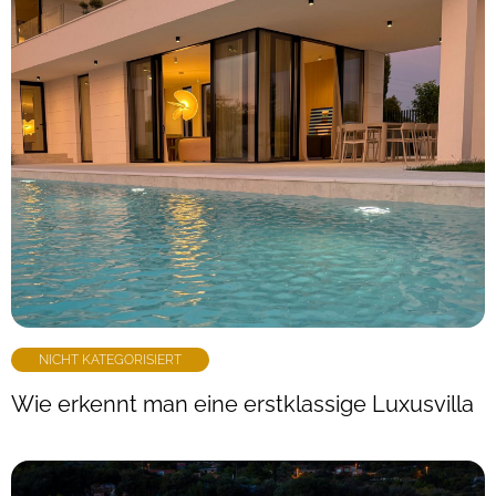
NICHT KATEGORISIERT
Wie erkennt man eine erstklassige Luxusvilla