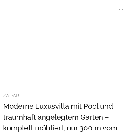
ZADAR
Moderne Luxusvilla mit Pool und
traumhaft angelegtem Garten –
komplett möbliert, nur 300 m vom