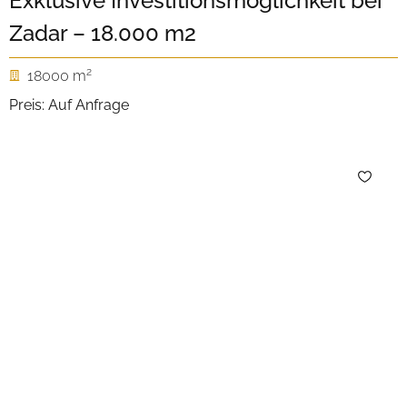
Exklusive Investitionsmöglichkeit bei
Zadar – 18.000 m2
2
18000 m
Preis: Auf Anfrage