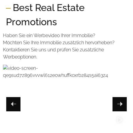
Best Real Estate
Promotions
Haben Sie ein Werbevideo Ihrer Immobilie?
Möchten Sie Ihre Immobilie zusätzlich hervorheben?
Kontaktieren Sie uns und prüfen Sie zusätzliche
Werbeoptionen.