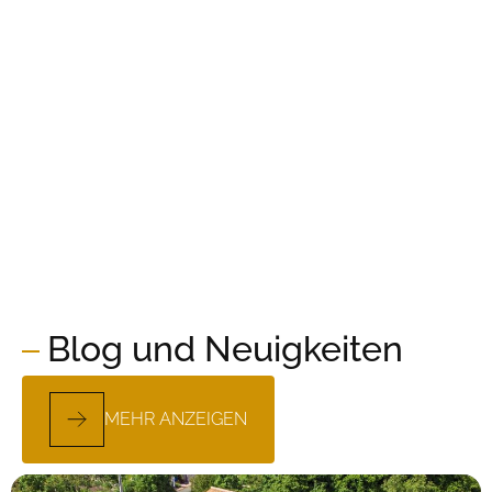
Blog und Neuigkeiten
MEHR ANZEIGEN