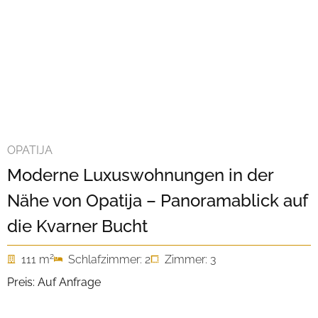
OPATIJA
Moderne Luxuswohnungen in der
Nähe von Opatija – Panoramablick auf
die Kvarner Bucht
2
111 m
Schlafzimmer: 2
Zimmer: 3
Preis: Auf Anfrage