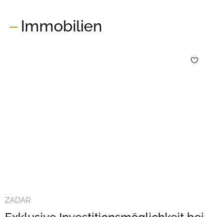
Immobilien
ZADAR