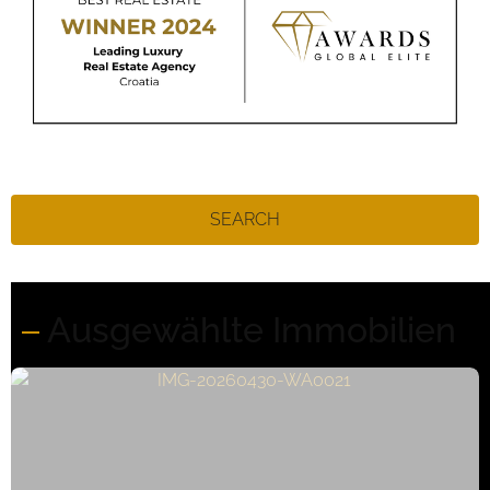
SEARCH
Ausgewählte Immobilien