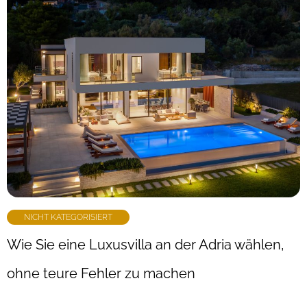
NICHT KATEGORISIERT
Wie Sie eine Luxusvilla an der Adria wählen,
ohne teure Fehler zu machen