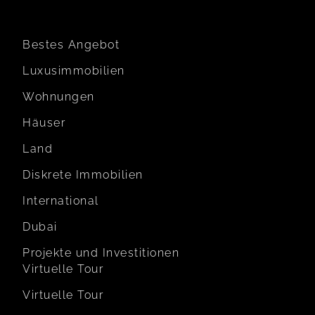
Bestes Angebot
Luxusimmobilien
Wohnungen
Häuser
Land
Diskrete Immobilien
International
Dubai
Projekte und Investitionen
Virtuelle Tour
Virtuelle Tour