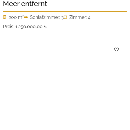
Meer entfernt
2
200 m
Schlafzimmer: 3
Zimmer: 4
Preis:
1.250.000,00 €