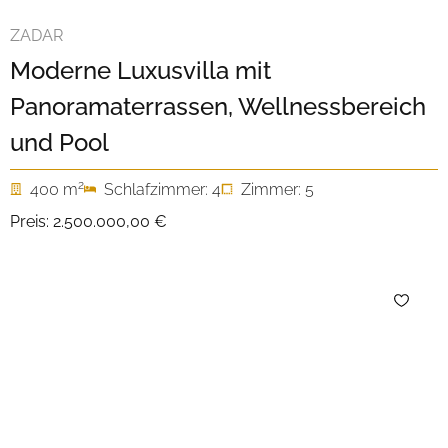
ZADAR
Moderne Luxusvilla mit
Panoramaterrassen, Wellnessbereich
und Pool
2
400 m
Schlafzimmer: 4
Zimmer: 5
Preis:
2.500.000,00 €