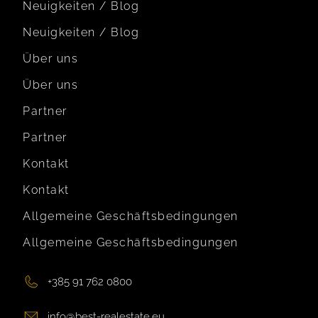
Neuigkeiten / Blog
Neuigkeiten / Blog
Über uns
Über uns
Partner
Partner
Kontakt
Kontakt
Allgemeine Geschäftsbedingungen
Allgemeine Geschäftsbedingungen
+385 91 762 0800
info@best-realestate.eu