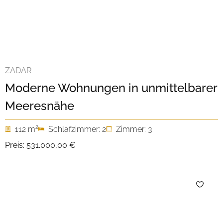
ZADAR
Moderne Wohnungen in unmittelbarer
Meeresnähe
2
112 m
Schlafzimmer: 2
Zimmer: 3
Preis:
531.000,00 €