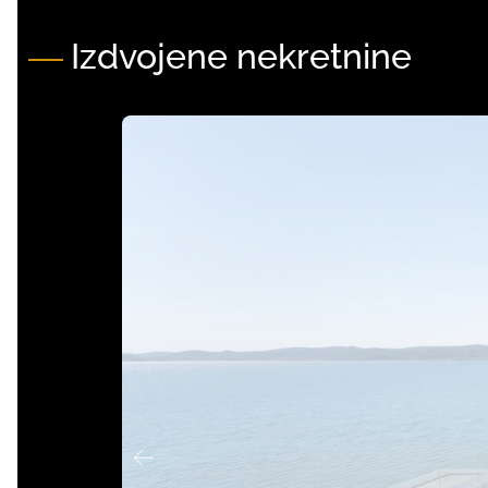
Izdvojene nekretnine