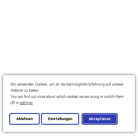
Wir verwenden Cookies, um dir die bestmögliche Erfahrung auf unserer
Website zu bieten.
You can find out more about which cookies we are using or switch them
off in
settings
.
Ablehnen
Einstellungen
Akzeptieren