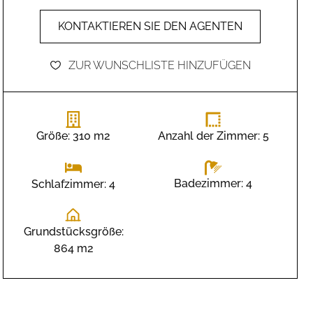
KONTAKTIEREN SIE DEN AGENTEN
ZUR WUNSCHLISTE HINZUFÜGEN
Größe: 310 m2
Anzahl der Zimmer: 5
Badezimmer: 4
Schlafzimmer: 4
Grundstücksgröße:
864 m2