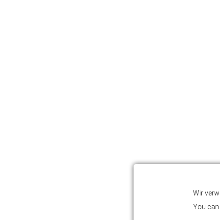
Wir verw
You can 