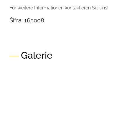
Für weitere Informationen kontaktieren Sie uns!
Šifra:
165008
Galerie