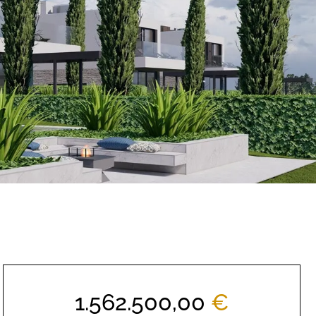
1.562.500,00
€