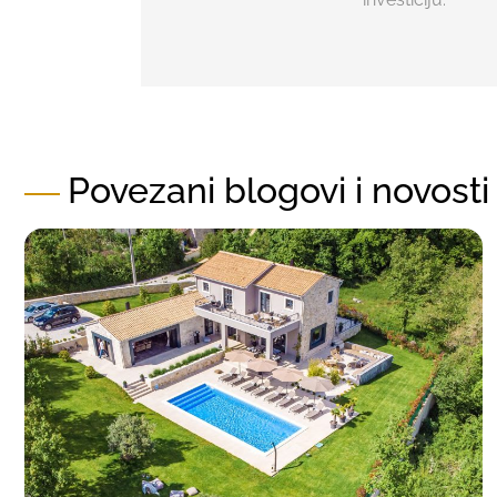
Povezani blogovi i novosti