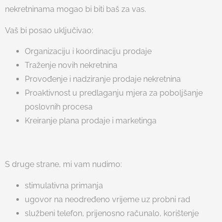
nekretninama mogao bi biti baš za vas.
Vaš bi posao uključivao:
Organizaciju i koordinaciju prodaje
Traženje novih nekretnina
Provođenje i nadziranje prodaje nekretnina
Proaktivnost u predlaganju mjera za poboljšanje
poslovnih procesa
Kreiranje plana prodaje i marketinga
S druge strane, mi vam nudimo:
stimulativna primanja
ugovor na neodređeno vrijeme uz probni rad
službeni telefon, prijenosno računalo, korištenje