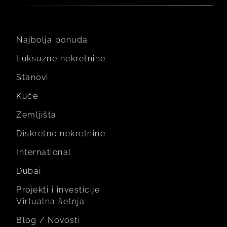
Najbolja ponuda
Luksuzne nekretnine
Stanovi
Kuće
Zemljišta
Diskretne nekretnine
International
Dubai
Projekti i investicije
Virtualna šetnja
Blog / Novosti