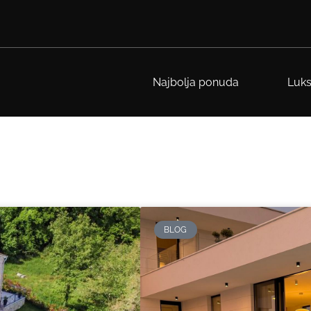
Najbolja ponuda
Luks
BLOG