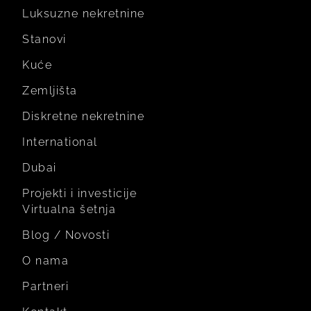
Luksuzne nekretnine
Stanovi
Kuće
Zemljišta
Diskretne nekretnine
International
Dubai
Projekti i investicije
Virtualna šetnja
Blog / Novosti
O nama
Partneri