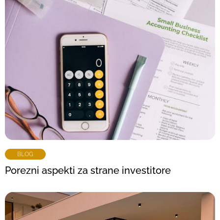
BLOG
Porezni aspekti za strane investitore