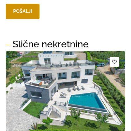
Slične nekretnine