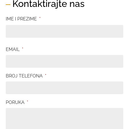
Kontaktirajte nas
IME I PREZIME
*
EMAIL
*
BROJ TELEFONA
*
PORUKA
*