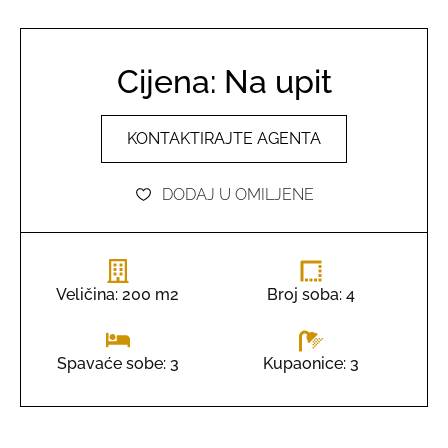
Cijena: Na upit
KONTAKTIRAJTE AGENTA
DODAJ U OMILJENE
Veličina: 200 m2
Broj soba: 4
Kupaonice: 3
Spavaće sobe: 3