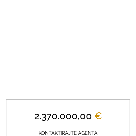
2.370.000,00
€
KONTAKTIRAJTE AGENTA