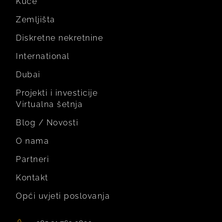
Kuće
Zemljišta
Diskretne nekretnine
International
Dubai
Projekti i investicije
Virtualna šetnja
Blog / Novosti
O nama
Partneri
Kontakt
Opći uvjeti poslovanja