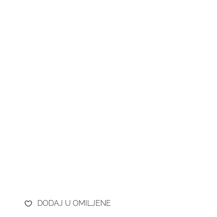
DODAJ U OMILJENE