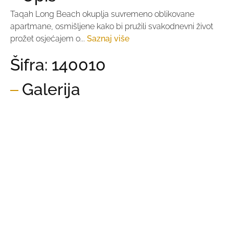
Taqah Long Beach okuplja suvremeno oblikovane
apartmane, osmišljene kako bi pružili svakodnevni život
prožet osjećajem o...
Saznaj više
Šifra: 140010
Galerija