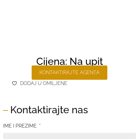
Cijena: Na upit
KONTAKTIRAJTE AGENTA
DODAJ U OMILJENE
Kontaktirajte nas
IME I PREZIME
*