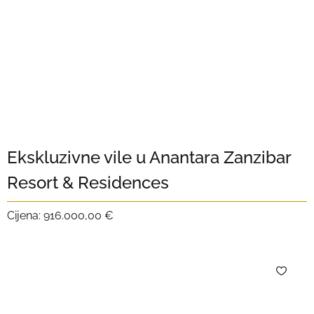
Ekskluzivne vile u Anantara Zanzibar
Resort & Residences
Cijena:
916.000,00 €