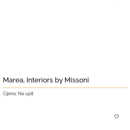
Marea, Interiors by Missoni
Cijena: Na upit