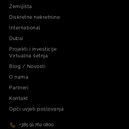
Zemljišta
Diskretne nekretnine
International
Dubai
Projekti i investicije
Virtualna šetnja
Blog / Novosti
O nama
Partneri
Kontakt
Opći uvjeti poslovanja
+385 91 762 0800