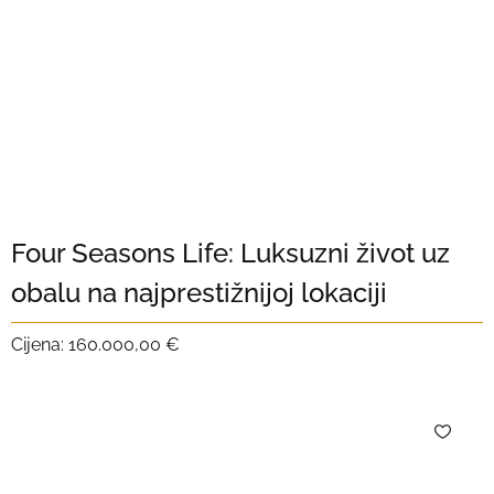
Four Seasons Life: Luksuzni život uz
obalu na najprestižnijoj lokaciji
Cijena:
160.000,00 €