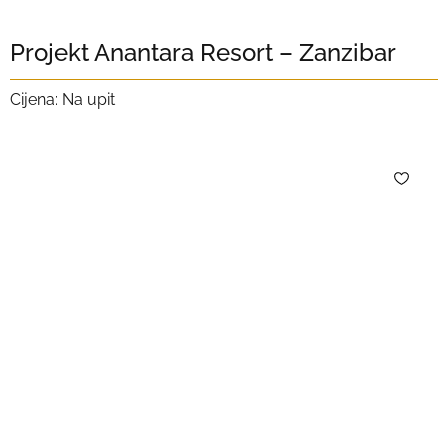
Projekt Anantara Resort – Zanzibar
Cijena: Na upit