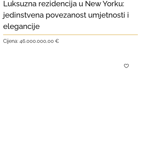
Luksuzna rezidencija u New Yorku:
jedinstvena povezanost umjetnosti i
elegancije
Cijena:
46.000.000,00 €