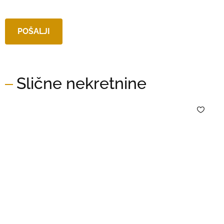
Slične nekretnine