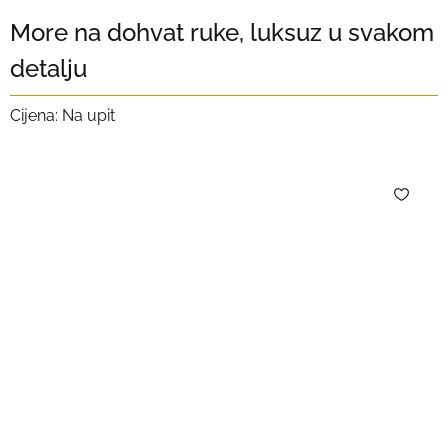
More na dohvat ruke, luksuz u svakom
detalju
Cijena: Na upit