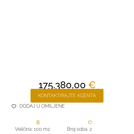
175.380,00
€
KONTAKTIRAJTE AGENTA
DODAJ U OMILJENE
Veličina: 100 m2
Broj soba: 2