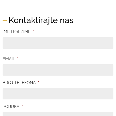
Kontaktirajte nas
IME I PREZIME
*
EMAIL
*
BROJ TELEFONA
*
PORUKA
*