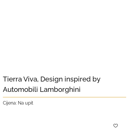
Tierra Viva, Design inspired by
Automobili Lamborghini
Cijena: Na upit