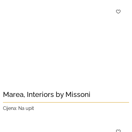
Marea, Interiors by Missoni
Cijena: Na upit