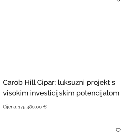
Carob Hill Cipar: luksuzni projekt s
visokim investicijskim potencijalom
Cijena:
175.380,00 €