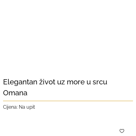
Elegantan život uz more u srcu
Omana
Cijena: Na upit