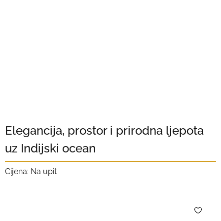
Elegancija, prostor i prirodna ljepota
uz Indijski ocean
Cijena: Na upit