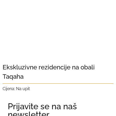
Ekskluzivne rezidencije na obali
Taqaha
Cijena: Na upit
Prijavite se na naš
newsletter