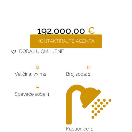
192.000,00
€
KONTAKTIRAJTE AGENTA
DODAJ U OMILJENE
Veličina: 73 m2
Broj soba: 2
Spavaće sobe: 1
Kupaonice: 1