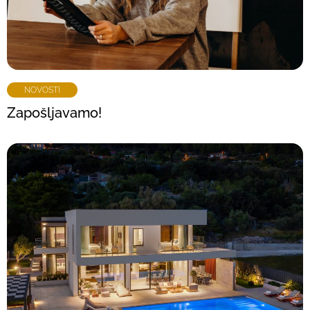
NOVOSTI
Zapošljavamo!