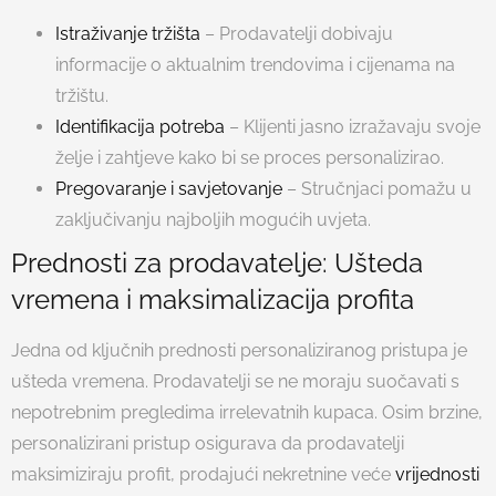
Istraživanje tržišta
– Prodavatelji dobivaju
informacije o aktualnim trendovima i cijenama na
tržištu.
Identifikacija potreba
– Klijenti jasno izražavaju svoje
želje i zahtjeve kako bi se proces personalizirao.
Pregovaranje i savjetovanje
– Stručnjaci pomažu u
zaključivanju najboljih mogućih uvjeta.
Prednosti za prodavatelje: Ušteda
vremena i maksimalizacija profita
Jedna od ključnih prednosti personaliziranog pristupa je
ušteda vremena. Prodavatelji se ne moraju suočavati s
nepotrebnim pregledima irrelevatnih kupaca. Osim brzine,
personalizirani pristup osigurava da prodavatelji
maksimiziraju profit, prodajući nekretnine veće
vrijednosti