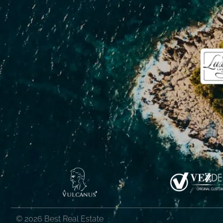
© 2026 Best Real Estate