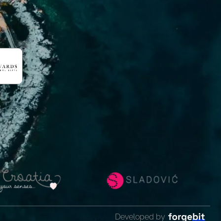
Developed by