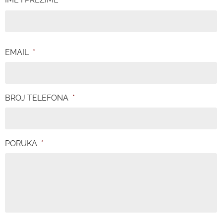
EMAIL
*
BROJ TELEFONA
*
PORUKA
*