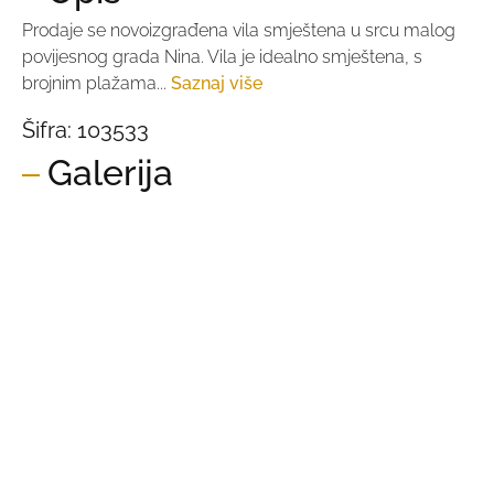
Prodaje se novoizgrađena vila smještena u srcu malog
povijesnog grada Nina. Vila je idealno smještena, s
brojnim plažama...
Saznaj više
Šifra:
103533
Galerija