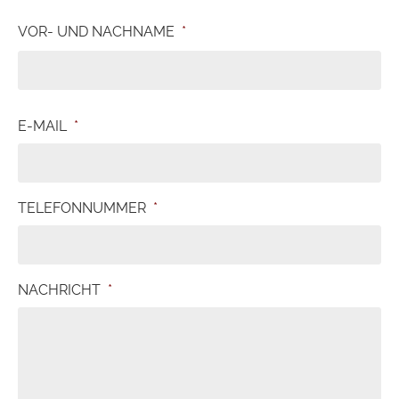
VOR- UND NACHNAME
*
E-MAIL
*
TELEFONNUMMER
*
NACHRICHT
*