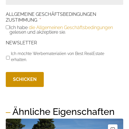
ALLGEMEINE GESCHÄFTSBEDINGUNGEN
ZUSTIMMUNG
*
Ich habe
die Allgemeinen Geschäftsbedingungen
gelesen und akzeptiere sie.
NEWSLETTER
Ich möchte Werbematerialien von Best RealEstate
erhalten.
Ähnliche Eigenschaften