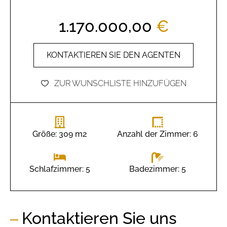
1.170.000,00
€
KONTAKTIEREN SIE DEN AGENTEN
ZUR WUNSCHLISTE HINZUFÜGEN
Größe: 309 m2
Anzahl der Zimmer: 6
Badezimmer: 5
Schlafzimmer: 5
Kontaktieren Sie uns