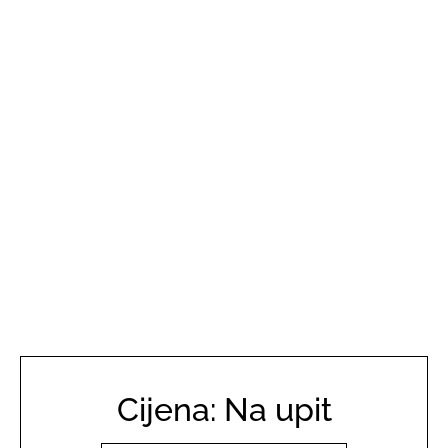
Cijena: Na upit