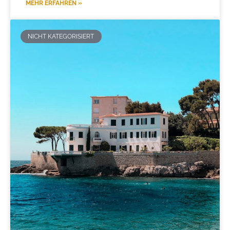
MEHR ERFAHREN »
NICHT KATEGORISIERT