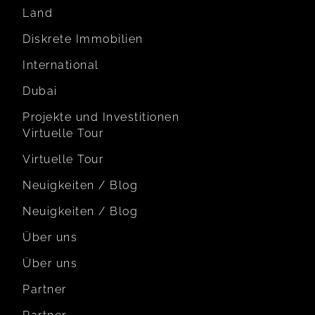
Land
Diskrete Immobilien
International
Dubai
Projekte und Investitionen
Virtuelle Tour
Virtuelle Tour
Neuigkeiten / Blog
Neuigkeiten / Blog
Über uns
Über uns
Partner