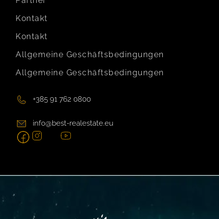
Partner
Kontakt
Kontakt
Allgemeine Geschäftsbedingungen
Allgemeine Geschäftsbedingungen
+385 91 762 0800
info@best-realestate.eu