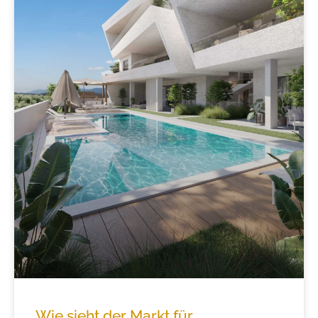
Wie sieht der Markt für