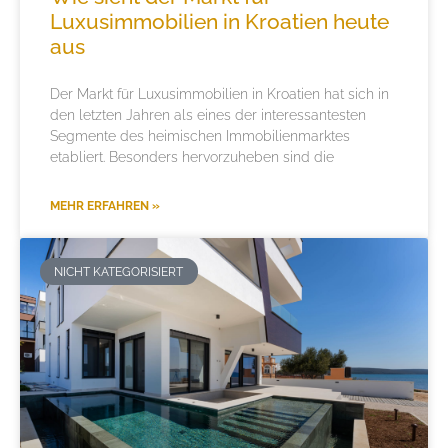
Luxusimmobilien in Kroatien heute
aus
Der Markt für Luxusimmobilien in Kroatien hat sich in
den letzten Jahren als eines der interessantesten
Segmente des heimischen Immobilienmarktes
etabliert. Besonders hervorzuheben sind die
MEHR ERFAHREN »
NICHT KATEGORISIERT