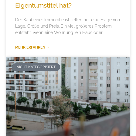
Eigentumstitel hat?
Der Kauf einer Immobilie ist selten nur eine Frage von
Lage, Größe und Preis. Ein viel größeres Problem
entsteht, wenn eine Wohnung, ein Haus oder
MEHR ERFAHREN »
NICHT KATEGORISIERT