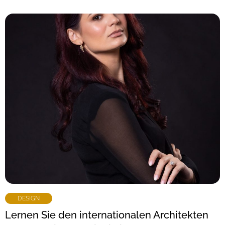
DESIGN
Lernen Sie den internationalen Architekten