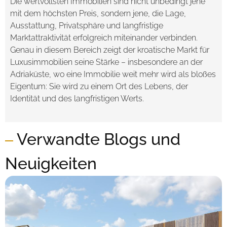
Die wertvollsten Immobilien sind nicht unbedingt jene
mit dem höchsten Preis, sondern jene, die Lage,
Ausstattung, Privatsphäre und langfristige
Marktattraktivität erfolgreich miteinander verbinden.
Genau in diesem Bereich zeigt der kroatische Markt für
Luxusimmobilien seine Stärke – insbesondere an der
Adriaküste, wo eine Immobilie weit mehr wird als bloßes
Eigentum: Sie wird zu einem Ort des Lebens, der
Identität und des langfristigen Werts.
Verwandte Blogs und
Neuigkeiten