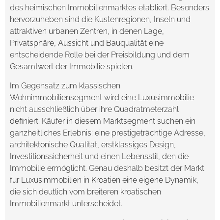
des heimischen Immobilienmarktes etabliert. Besonders
hervorzuheben sind die Küstenregionen, Inseln und
attraktiven urbanen Zentren, in denen Lage,
Privatsphäre, Aussicht und Bauqualität eine
entscheidende Rolle bei der Preisbildung und dem
Gesamtwert der Immobilie spielen.
Im Gegensatz zum klassischen
Wohnimmobiliensegment wird eine Luxusimmobilie
nicht ausschließlich über ihre Quadratmeterzahl
definiert. Käufer in diesem Marktsegment suchen ein
ganzheitliches Erlebnis: eine prestigeträchtige Adresse,
architektonische Qualität, erstklassiges Design,
Investitionssicherheit und einen Lebensstil, den die
Immobilie ermöglicht. Genau deshalb besitzt der Markt
für Luxusimmobilien in Kroatien eine eigene Dynamik,
die sich deutlich vom breiteren kroatischen
Immobilienmarkt unterscheidet.