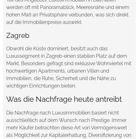
werden oft mit Panoramablick, Meeresnähe und einem
hohen Maß an Privatsphäre verbunden, was sich direkt
auf die Immobilienpreise auswirkt.
Zagreb
Obwohl die Küste dominiert, besitzt auch das
Luxussegment in Zagreb einen stabilen Platz auf dem
Markt. Besonders gefragt sind exklusive Wohnviertel mit
hochwertigen Apartments, urbanen Villen und
Immobilien, die Ruhe, Sicherheit und die Nähe zu
wichtigen Einrichtungen bieten.
Was die Nachfrage heute antreibt
Die Nachfrage nach Luxusimmobilien basiert nicht
ausschließlich auf dem Wunsch nach Prestige. Immer
mehr Käufer betrachten diese Art von Vermögenswert
als Möglichkeit zur Kapitalerhaltung, Diversifizierung von