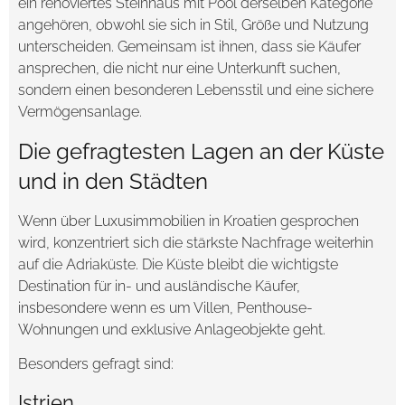
ein renoviertes Steinhaus mit Pool derselben Kategorie
angehören, obwohl sie sich in Stil, Größe und Nutzung
unterscheiden. Gemeinsam ist ihnen, dass sie Käufer
ansprechen, die nicht nur eine Unterkunft suchen,
sondern einen besonderen Lebensstil und eine sichere
Vermögensanlage.
Die gefragtesten Lagen an der Küste
und in den Städten
Wenn über Luxusimmobilien in Kroatien gesprochen
wird, konzentriert sich die stärkste Nachfrage weiterhin
auf die Adriaküste. Die Küste bleibt die wichtigste
Destination für in- und ausländische Käufer,
insbesondere wenn es um Villen, Penthouse-
Wohnungen und exklusive Anlageobjekte geht.
Besonders gefragt sind:
Istrien