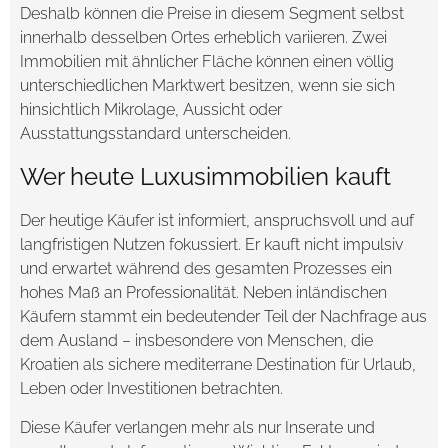
Deshalb können die Preise in diesem Segment selbst
innerhalb desselben Ortes erheblich variieren. Zwei
Immobilien mit ähnlicher Fläche können einen völlig
unterschiedlichen Marktwert besitzen, wenn sie sich
hinsichtlich Mikrolage, Aussicht oder
Ausstattungsstandard unterscheiden.
Wer heute Luxusimmobilien kauft
Der heutige Käufer ist informiert, anspruchsvoll und auf
langfristigen Nutzen fokussiert. Er kauft nicht impulsiv
und erwartet während des gesamten Prozesses ein
hohes Maß an Professionalität. Neben inländischen
Käufern stammt ein bedeutender Teil der Nachfrage aus
dem Ausland – insbesondere von Menschen, die
Kroatien als sichere mediterrane Destination für Urlaub,
Leben oder Investitionen betrachten.
Diese Käufer verlangen mehr als nur Inserate und