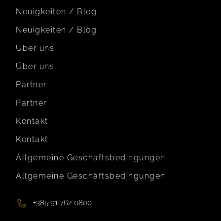
Neuigkeiten / Blog
Neuigkeiten / Blog
Über uns
Über uns
Partner
Partner
Kontakt
Kontakt
Allgemeine Geschäftsbedingungen
Allgemeine Geschäftsbedingungen
+385 91 762 0800