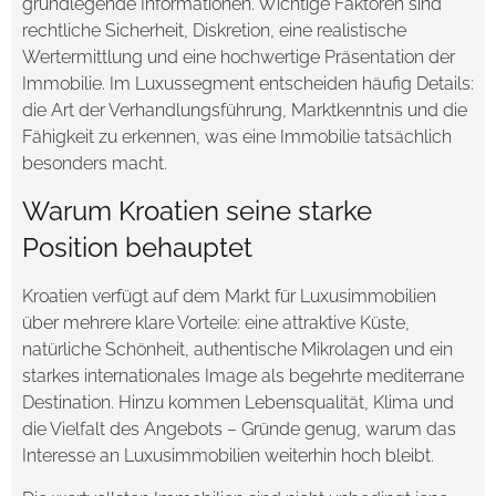
grundlegende Informationen. Wichtige Faktoren sind
rechtliche Sicherheit, Diskretion, eine realistische
Wertermittlung und eine hochwertige Präsentation der
Immobilie. Im Luxussegment entscheiden häufig Details:
die Art der Verhandlungsführung, Marktkenntnis und die
Fähigkeit zu erkennen, was eine Immobilie tatsächlich
besonders macht.
Warum Kroatien seine starke
Position behauptet
Kroatien verfügt auf dem Markt für Luxusimmobilien
über mehrere klare Vorteile: eine attraktive Küste,
natürliche Schönheit, authentische Mikrolagen und ein
starkes internationales Image als begehrte mediterrane
Destination. Hinzu kommen Lebensqualität, Klima und
die Vielfalt des Angebots – Gründe genug, warum das
Interesse an Luxusimmobilien weiterhin hoch bleibt.