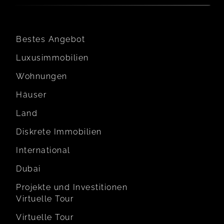
Bestes Angebot
Luxusimmobilien
Wohnungen
Häuser
Land
Diskrete Immobilien
International
Dubai
Projekte und Investitionen
Virtuelle Tour
Virtuelle Tour