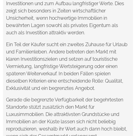
Investitionen und zum Aufbau langfristiger Werte. Dies
zeigt sich besonders in Zeiten wirtschaftlicher
Unsicherheit, wenn hochwertige Immobilien in
bewährten Lagen sowohl als privates Eigentum als
auch als Investition attraktiv werden.
Ein Teil der Käufer sucht ein zweites Zuhause für Urlaub
und Familienleben. Andere betreten den Markt mit
klaren Investitionszielen und setzen auf touristische
Vermietung, langfristige Wertsteigerung oder einen
späteren Weiterverkauf. In beiden Fällen spielen
dieselben Kriterien eine entscheidende Rolle: Qualität,
Exklusivität und ein begrenztes Angebot.
Gerade die begrenzte Verfügbarkeit der begehrtesten
Standorte stützt zusätzlich den Markt für
Luxusimmobilien. Die attraktivsten Grundstücke und
Immobilien an der Küste lassen sich nicht beliebig
reproduzieren, weshalb ihr Wert auch dann hoch bleibt,