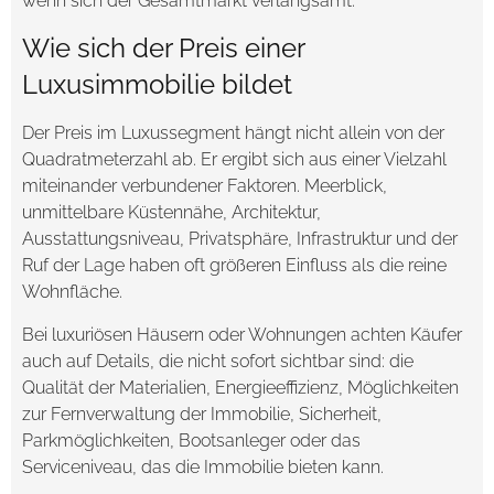
wenn sich der Gesamtmarkt verlangsamt.
Wie sich der Preis einer
Luxusimmobilie bildet
Der Preis im Luxussegment hängt nicht allein von der
Quadratmeterzahl ab. Er ergibt sich aus einer Vielzahl
miteinander verbundener Faktoren. Meerblick,
unmittelbare Küstennähe, Architektur,
Ausstattungsniveau, Privatsphäre, Infrastruktur und der
Ruf der Lage haben oft größeren Einfluss als die reine
Wohnfläche.
Bei luxuriösen Häusern oder Wohnungen achten Käufer
auch auf Details, die nicht sofort sichtbar sind: die
Qualität der Materialien, Energieeffizienz, Möglichkeiten
zur Fernverwaltung der Immobilie, Sicherheit,
Parkmöglichkeiten, Bootsanleger oder das
Serviceniveau, das die Immobilie bieten kann.