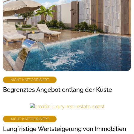
NICHT KATEGORISIERT
Begrenztes Angebot entlang der Küste
NICHT KATEGORISIERT
Langfristige Wertsteigerung von Immobilien