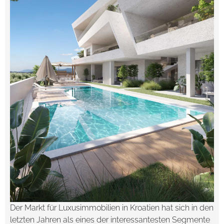
Der Markt für Luxusimmobilien in Kroatien hat sich in den
letzten Jahren als eines der interessantesten Segmente