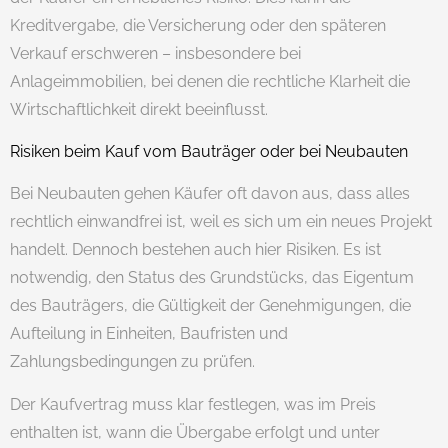
Kreditvergabe, die Versicherung oder den späteren
Verkauf erschweren – insbesondere bei
Anlageimmobilien, bei denen die rechtliche Klarheit die
Wirtschaftlichkeit direkt beeinflusst.
Risiken beim Kauf vom Bauträger oder bei Neubauten
Bei Neubauten gehen Käufer oft davon aus, dass alles
rechtlich einwandfrei ist, weil es sich um ein neues Projekt
handelt. Dennoch bestehen auch hier Risiken. Es ist
notwendig, den Status des Grundstücks, das Eigentum
des Bauträgers, die Gültigkeit der Genehmigungen, die
Aufteilung in Einheiten, Baufristen und
Zahlungsbedingungen zu prüfen.
Der Kaufvertrag muss klar festlegen, was im Preis
enthalten ist, wann die Übergabe erfolgt und unter