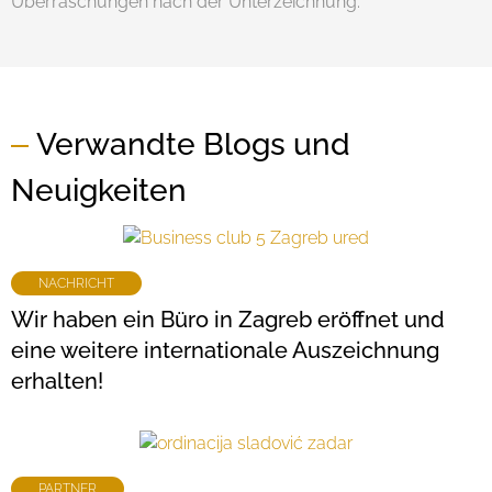
Überraschungen nach der Unterzeichnung.
Verwandte Blogs und
Neuigkeiten
NACHRICHT
Wir haben ein Büro in Zagreb eröffnet und
eine weitere internationale Auszeichnung
erhalten!
PARTNER