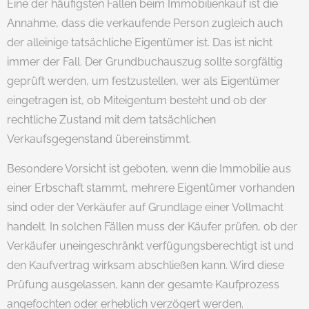
Eine der häufigsten Fallen beim Immobilienkauf ist die
Annahme, dass die verkaufende Person zugleich auch
der alleinige tatsächliche Eigentümer ist. Das ist nicht
immer der Fall. Der Grundbuchauszug sollte sorgfältig
geprüft werden, um festzustellen, wer als Eigentümer
eingetragen ist, ob Miteigentum besteht und ob der
rechtliche Zustand mit dem tatsächlichen
Verkaufsgegenstand übereinstimmt.
Besondere Vorsicht ist geboten, wenn die Immobilie aus
einer Erbschaft stammt, mehrere Eigentümer vorhanden
sind oder der Verkäufer auf Grundlage einer Vollmacht
handelt. In solchen Fällen muss der Käufer prüfen, ob der
Verkäufer uneingeschränkt verfügungsberechtigt ist und
den Kaufvertrag wirksam abschließen kann. Wird diese
Prüfung ausgelassen, kann der gesamte Kaufprozess
angefochten oder erheblich verzögert werden.