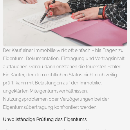
Der Kauf einer Immobilie wirkt oft einfach – bis Fragen zu
Eigentum, Dokumentation, Eintragung und Vertragsinhalt
auftauchen. Genau dann entstehen die teuersten Fehler.
Ein Käufer, der den rechtlichen Status nicht rechtzeitig
prüft, kann mit Belastungen auf der Immobilie,
ungeklärten Miteigentumsverhältnissen,
Nutzungsproblemen oder Verzögerungen bei der
Eigentumsübertragung konfrontiert werden.
Unvollständige Prüfung des Eigentums