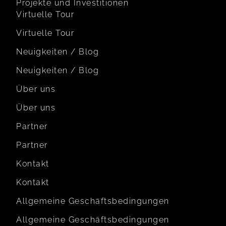
Projekte und Investitionen
Virtuelle Tour
Virtuelle Tour
Neuigkeiten / Blog
Neuigkeiten / Blog
Über uns
Über uns
Partner
Partner
Kontakt
Kontakt
Allgemeine Geschäftsbedingungen
Allgemeine Geschäftsbedingungen