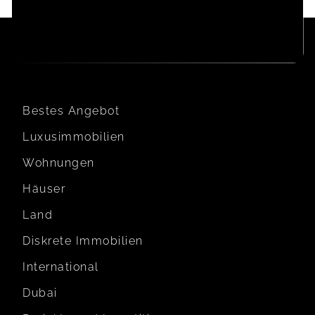
Bestes Angebot
Luxusimmobilien
Wohnungen
Häuser
Land
Diskrete Immobilien
International
Dubai