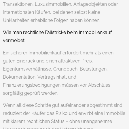
Transaktionen, Luxusimmobilien, Anlageobjekten oder
internationalen Käufen, bei denen selbst kleine
Unklarheiten erhebliche Folgen haben können.
Wie man rechtliche Fallstricke beim Immobilienkauf
vermeidet
Ein sicherer Immobilienkauf erfordert mehr als einen
guten Eindruck und einen attraktiven Preis.
Eigentumsverhältnisse, Grundbuch, Belastungen,
Dokumentation, Vertragsinhalt und
Finanzierungsbedingungen müssen vor Abschluss
sorgfältig geprüft werden.
Wenn all diese Schritte gut aufeinander abgestimmt sind,
reduziert der Käufer das Risiko und erwirbt eine Immobilie
mit klarem rechtlichen Status – ohne unangenehme