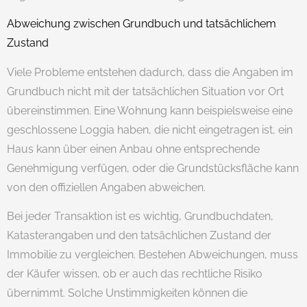
Abweichung zwischen Grundbuch und tatsächlichem
Zustand
Viele Probleme entstehen dadurch, dass die Angaben im
Grundbuch nicht mit der tatsächlichen Situation vor Ort
übereinstimmen. Eine Wohnung kann beispielsweise eine
geschlossene Loggia haben, die nicht eingetragen ist, ein
Haus kann über einen Anbau ohne entsprechende
Genehmigung verfügen, oder die Grundstücksfläche kann
von den offiziellen Angaben abweichen.
Bei jeder Transaktion ist es wichtig, Grundbuchdaten,
Katasterangaben und den tatsächlichen Zustand der
Immobilie zu vergleichen. Bestehen Abweichungen, muss
der Käufer wissen, ob er auch das rechtliche Risiko
übernimmt. Solche Unstimmigkeiten können die