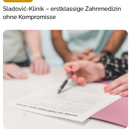
Sladović-Klinik – erstklassige Zahnmedizin
ohne Kompromisse