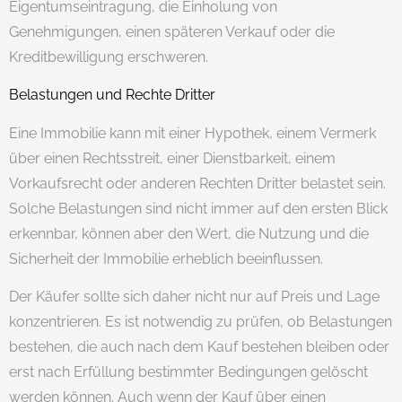
Eigentumseintragung, die Einholung von
Genehmigungen, einen späteren Verkauf oder die
Kreditbewilligung erschweren.
Belastungen und Rechte Dritter
Eine Immobilie kann mit einer Hypothek, einem Vermerk
über einen Rechtsstreit, einer Dienstbarkeit, einem
Vorkaufsrecht oder anderen Rechten Dritter belastet sein.
Solche Belastungen sind nicht immer auf den ersten Blick
erkennbar, können aber den Wert, die Nutzung und die
Sicherheit der Immobilie erheblich beeinflussen.
Der Käufer sollte sich daher nicht nur auf Preis und Lage
konzentrieren. Es ist notwendig zu prüfen, ob Belastungen
bestehen, die auch nach dem Kauf bestehen bleiben oder
erst nach Erfüllung bestimmter Bedingungen gelöscht
werden können. Auch wenn der Kauf über einen