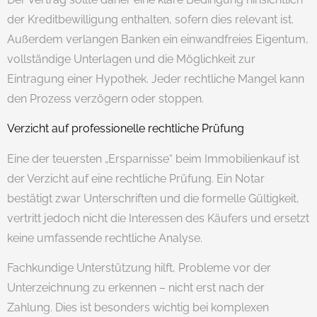
der Kreditbewilligung enthalten, sofern dies relevant ist.
Außerdem verlangen Banken ein einwandfreies Eigentum,
vollständige Unterlagen und die Möglichkeit zur
Eintragung einer Hypothek. Jeder rechtliche Mangel kann
den Prozess verzögern oder stoppen.
Verzicht auf professionelle rechtliche Prüfung
Eine der teuersten „Ersparnisse“ beim Immobilienkauf ist
der Verzicht auf eine rechtliche Prüfung. Ein Notar
bestätigt zwar Unterschriften und die formelle Gültigkeit,
vertritt jedoch nicht die Interessen des Käufers und ersetzt
keine umfassende rechtliche Analyse.
Fachkundige Unterstützung hilft, Probleme vor der
Unterzeichnung zu erkennen – nicht erst nach der
Zahlung. Dies ist besonders wichtig bei komplexen