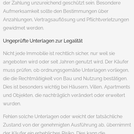
der Zahlung unzureichend geschützt sein. Besondere
Aufmerksamkeit sollte den Bestimmungen über
Anzahlungen, Vertragsauflösung und Pflichtverletzungen
gewidmet werden.
Ungeprüfte Unterlagen zur Legalität
Nicht jede Immobilie ist rechtlich sicher, nur weil sie
angeboten wird oder seit Jahren genutzt wird. Der Käufer
muss prüfen, ob ordnungsgemäße Unterlagen vorliegen,
die die Rechtmäßigkeit von Bau und Nutzung bestätigen.
Dies ist besonders wichtig bei Häusern, Villen, Apartments
und Objekten, die nachträglich verändert oder erweitert
wurden.
Fehlen solche Unterlagen oder weicht der tatsächliche
Zustand von der genehmigten Ausführung ab, übernimmt
der Käufer ein erhebliches Risiko. Dies kann die