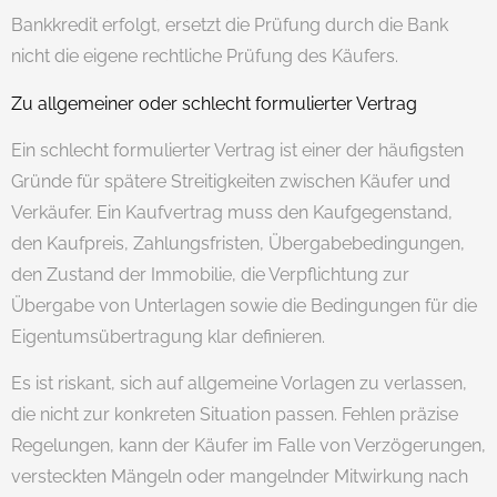
Bankkredit erfolgt, ersetzt die Prüfung durch die Bank
nicht die eigene rechtliche Prüfung des Käufers.
Zu allgemeiner oder schlecht formulierter Vertrag
Ein schlecht formulierter Vertrag ist einer der häufigsten
Gründe für spätere Streitigkeiten zwischen Käufer und
Verkäufer. Ein Kaufvertrag muss den Kaufgegenstand,
den Kaufpreis, Zahlungsfristen, Übergabebedingungen,
den Zustand der Immobilie, die Verpflichtung zur
Übergabe von Unterlagen sowie die Bedingungen für die
Eigentumsübertragung klar definieren.
Es ist riskant, sich auf allgemeine Vorlagen zu verlassen,
die nicht zur konkreten Situation passen. Fehlen präzise
Regelungen, kann der Käufer im Falle von Verzögerungen,
versteckten Mängeln oder mangelnder Mitwirkung nach