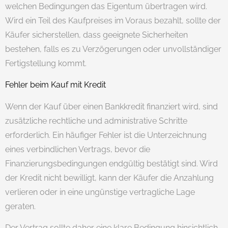
welchen Bedingungen das Eigentum übertragen wird.
Wird ein Teil des Kaufpreises im Voraus bezahlt, sollte der
Käufer sicherstellen, dass geeignete Sicherheiten
bestehen, falls es zu Verzögerungen oder unvollständiger
Fertigstellung kommt.
Fehler beim Kauf mit Kredit
Wenn der Kauf über einen Bankkredit finanziert wird, sind
zusätzliche rechtliche und administrative Schritte
erforderlich. Ein häufiger Fehler ist die Unterzeichnung
eines verbindlichen Vertrags, bevor die
Finanzierungsbedingungen endgültig bestätigt sind. Wird
der Kredit nicht bewilligt, kann der Käufer die Anzahlung
verlieren oder in eine ungünstige vertragliche Lage
geraten.
Der Vertrag sollte daher eine klare Bedingung hinsichtlich