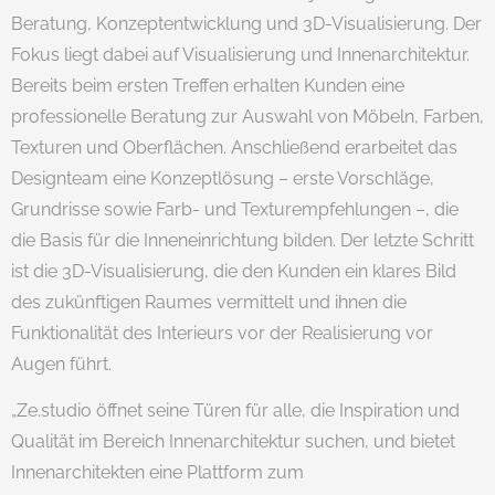
Beratung, Konzeptentwicklung und 3D-Visualisierung. Der
Fokus liegt dabei auf Visualisierung und Innenarchitektur.
Bereits beim ersten Treffen erhalten Kunden eine
professionelle Beratung zur Auswahl von Möbeln, Farben,
Texturen und Oberflächen. Anschließend erarbeitet das
Designteam eine Konzeptlösung – erste Vorschläge,
Grundrisse sowie Farb- und Texturempfehlungen –, die
die Basis für die Inneneinrichtung bilden. Der letzte Schritt
ist die 3D-Visualisierung, die den Kunden ein klares Bild
des zukünftigen Raumes vermittelt und ihnen die
Funktionalität des Interieurs vor der Realisierung vor
Augen führt.
„Ze.studio öffnet seine Türen für alle, die Inspiration und
Qualität im Bereich Innenarchitektur suchen, und bietet
Innenarchitekten eine Plattform zum