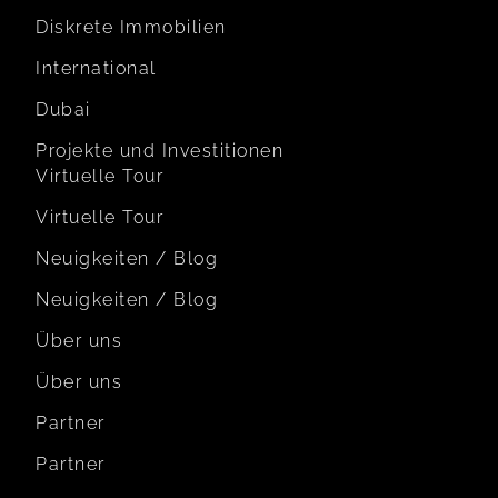
Diskrete Immobilien
International
Dubai
Projekte und Investitionen
Virtuelle Tour
Virtuelle Tour
Neuigkeiten / Blog
Neuigkeiten / Blog
Über uns
Über uns
Partner
Partner