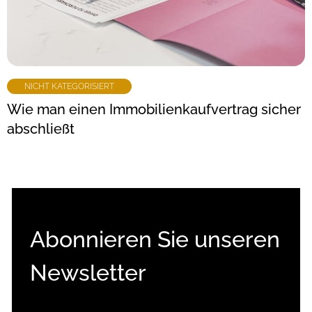
NICHT KATEGORISIERT
Wie man einen Immobilienkaufvertrag sicher
abschließt
Abonnieren Sie unseren
Newsletter