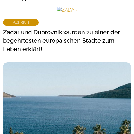
NACHRICHT
Zadar und Dubrovnik wurden zu einer der
begehrtesten europäischen Städte zum
Leben erklärt!