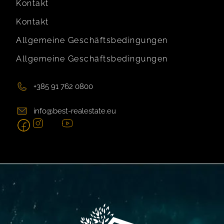
Kontakt
Kontakt
Allgemeine Geschäftsbedingungen
Allgemeine Geschäftsbedingungen
+385 91 762 0800
info@best-realestate.eu