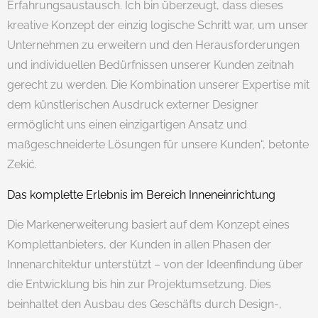
Erfahrungsaustausch. Ich bin überzeugt, dass dieses
kreative Konzept der einzig logische Schritt war, um unser
Unternehmen zu erweitern und den Herausforderungen
und individuellen Bedürfnissen unserer Kunden zeitnah
gerecht zu werden. Die Kombination unserer Expertise mit
dem künstlerischen Ausdruck externer Designer
ermöglicht uns einen einzigartigen Ansatz und
maßgeschneiderte Lösungen für unsere Kunden“, betonte
Zekić.
Das komplette Erlebnis im Bereich Inneneinrichtung
Die Markenerweiterung basiert auf dem Konzept eines
Komplettanbieters, der Kunden in allen Phasen der
Innenarchitektur unterstützt – von der Ideenfindung über
die Entwicklung bis hin zur Projektumsetzung. Dies
beinhaltet den Ausbau des Geschäfts durch Design-,