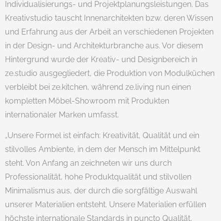
Individualisierungs- und Projektplanungsleistungen. Das
Kreativstudio tauscht Innenarchitekten bzw. deren Wissen
und Erfahrung aus der Arbeit an verschiedenen Projekten
in der Design- und Architekturbranche aus. Vor diesem
Hintergrund wurde der Kreativ- und Designbereich in
ze.studio ausgegliedert, die Produktion von Modulküchen
verbleibt bei ze.kitchen, während ze.living nun einen
kompletten Möbel-Showroom mit Produkten
internationaler Marken umfasst.
„Unsere Formel ist einfach: Kreativität, Qualität und ein
stilvolles Ambiente, in dem der Mensch im Mittelpunkt
steht. Von Anfang an zeichneten wir uns durch
Professionalität, hohe Produktqualität und stilvollen
Minimalismus aus, der durch die sorgfältige Auswahl
unserer Materialien entsteht. Unsere Materialien erfüllen
höchste internationale Standards in puncto Qualität,