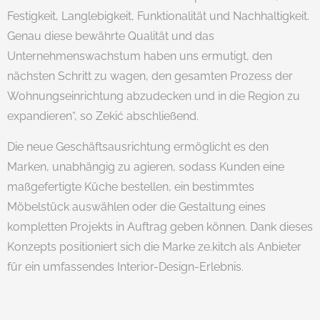
Festigkeit, Langlebigkeit, Funktionalität und Nachhaltigkeit.
Genau diese bewährte Qualität und das
Unternehmenswachstum haben uns ermutigt, den
nächsten Schritt zu wagen, den gesamten Prozess der
Wohnungseinrichtung abzudecken und in die Region zu
expandieren“, so Zekić abschließend.
Die neue Geschäftsausrichtung ermöglicht es den
Marken, unabhängig zu agieren, sodass Kunden eine
maßgefertigte Küche bestellen, ein bestimmtes
Möbelstück auswählen oder die Gestaltung eines
kompletten Projekts in Auftrag geben können. Dank dieses
Konzepts positioniert sich die Marke ze.kitch als Anbieter
für ein umfassendes Interior-Design-Erlebnis.