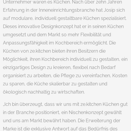
Unternehmer waren es Küchen. Nach über zehn Jahren
Erfahrung in der Inneneinrichtungsbranche hat Josip sich
auf modulare, individuell gestaltbare Küchen spezialisiert.
Dieses innovative Designkonzept hat er in seinen Küchen
umgesetzt und dem Markt so mehr Flexibilität und
Anpassungsfähigkeit im Kochbereich ermöglicht. Die
Küchen von ze.kitchen bieten ihren Besitzern die
Möglichkeit, ihren Kochbereich individuell zu gestalten, ein
einzigartiges Design zu kreieren, flexibel nach Bedarf
organisiert zu arbeiten, die Pflege zu vereinfachen, Kosten
zu sparen, die Küche skalierbar zu gestalten und
ökologisch nachhaltig zu wirtschaften.
„Ich bin überzeugt, dass wir uns mit ze.kitchen Küchen gut
in der Branche positioniert, ein Nischenkonzept gewählt
und uns am Markt bewährt haben. Die Erweiterung der
Marke ist die exklusive Antwort auf das Bedürfnis des