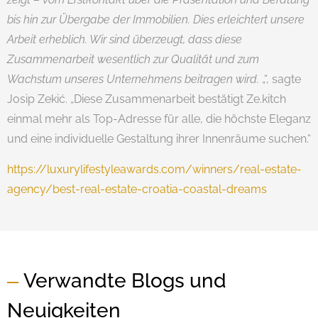
bis hin zur Übergabe der Immobilien. Dies erleichtert unsere
Arbeit erheblich. Wir sind überzeugt, dass diese
Zusammenarbeit wesentlich zur Qualität und zum
Wachstum unseres Unternehmens beitragen wird.
„“, sagte
Josip Zekić. „Diese Zusammenarbeit bestätigt Ze.kitch
einmal mehr als Top-Adresse für alle, die höchste Eleganz
und eine individuelle Gestaltung ihrer Innenräume suchen.“
https://luxurylifestyleawards.com/winners/real-estate-
agency/best-real-estate-croatia-coastal-dreams
Verwandte Blogs und
Neuigkeiten