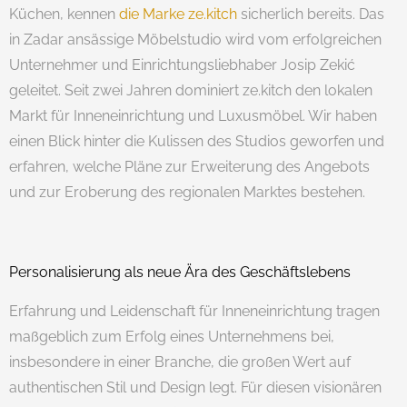
Küchen, kennen
die Marke ze.kitch
sicherlich bereits. Das
in Zadar ansässige Möbelstudio wird vom erfolgreichen
Unternehmer und Einrichtungsliebhaber Josip Zekić
geleitet. Seit zwei Jahren dominiert ze.kitch den lokalen
Markt für Inneneinrichtung und Luxusmöbel. Wir haben
einen Blick hinter die Kulissen des Studios geworfen und
erfahren, welche Pläne zur Erweiterung des Angebots
und zur Eroberung des regionalen Marktes bestehen.
Personalisierung als neue Ära des Geschäftslebens
Erfahrung und Leidenschaft für Inneneinrichtung tragen
maßgeblich zum Erfolg eines Unternehmens bei,
insbesondere in einer Branche, die großen Wert auf
authentischen Stil und Design legt. Für diesen visionären