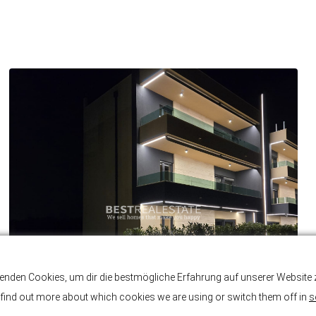
enden Cookies, um dir die bestmögliche Erfahrung auf unserer Website z
find out more about which cookies we are using or switch them off in
s