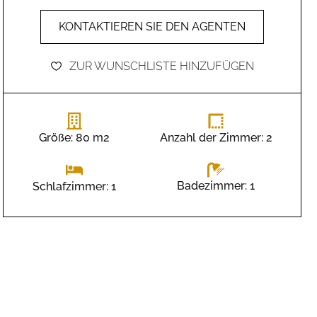
KONTAKTIEREN SIE DEN AGENTEN
ZUR WUNSCHLISTE HINZUFÜGEN
Größe: 80 m2
Anzahl der Zimmer: 2
Badezimmer: 1
Schlafzimmer: 1