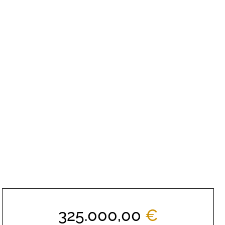
325.000,00
€