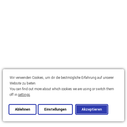
Wir verwenden Cookies, um dir die bestmögliche Erfahrung auf unserer
Website zu bieten.
You can find out more about which cookies we are using or switch them
off in
settings
.
Ablehnen
Einstellungen
Akzeptieren