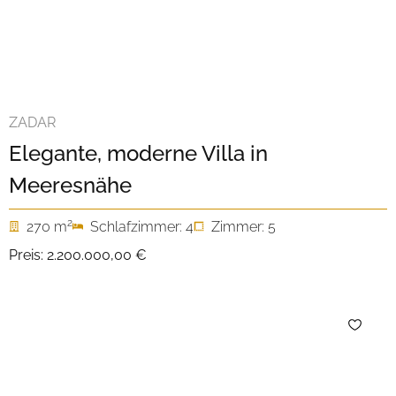
ZADAR
Elegante, moderne Villa in
Meeresnähe
2
270 m
Schlafzimmer: 4
Zimmer: 5
Preis:
2.200.000,00 €