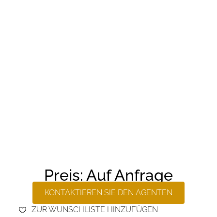
Preis: Auf Anfrage
KONTAKTIEREN SIE DEN AGENTEN
ZUR WUNSCHLISTE HINZUFÜGEN