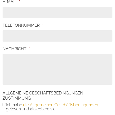
E-MAIL
*
TELEFONNUMMER
*
NACHRICHT
*
ALLGEMEINE GESCHÄFTSBEDINGUNGEN
ZUSTIMMUNG
*
Ich habe
die Allgemeinen Geschäftsbedingungen
gelesen und akzeptiere sie.