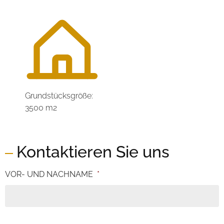
Grundstücksgröße:
3500 m2
Kontaktieren Sie uns
VOR- UND NACHNAME
*