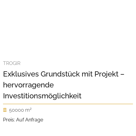
TROGIR
Exklusives Grundstück mit Projekt –
hervorragende
Investitionsmöglichkeit
2
50000 m
Preis: Auf Anfrage