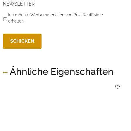
NEWSLETTER
Ich möchte Werbematerialien von Best RealEstate
erhalten.
Ähnliche Eigenschaften