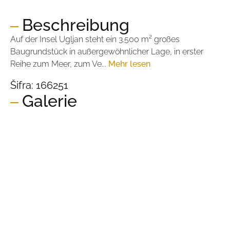
Beschreibung
Auf der Insel Ugljan steht ein 3.500 m² großes
Baugrundstück in außergewöhnlicher Lage, in erster
Reihe zum Meer, zum Ve...
Mehr lesen
Šifra:
166251
Galerie