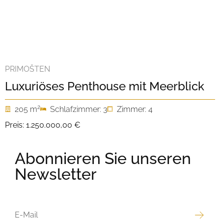
PRIMOŠTEN
Luxuriöses Penthouse mit Meerblick
2
205 m
Schlafzimmer: 3
Zimmer: 4
Preis:
1.250.000,00 €
Abonnieren Sie unseren
Newsletter
E-
MAIL