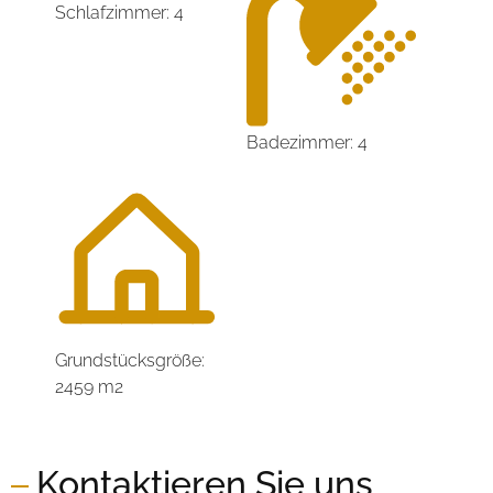
Schlafzimmer: 4
Badezimmer: 4
Grundstücksgröße:
2459 m2
Kontaktieren Sie uns