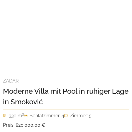
ZADAR
Moderne Villa mit Pool in ruhiger Lage
in Smoković
2
330 m
Schlafzimmer: 4
Zimmer: 5
Preis:
820.000,00 €