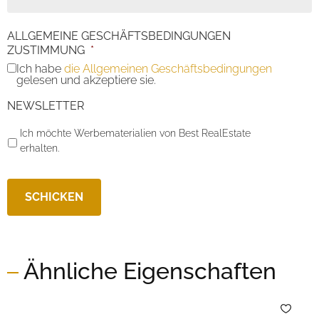
ALLGEMEINE GESCHÄFTSBEDINGUNGEN
ZUSTIMMUNG
*
Ich habe
die Allgemeinen Geschäftsbedingungen
gelesen und akzeptiere sie.
NEWSLETTER
Ich möchte Werbematerialien von Best RealEstate
erhalten.
Ähnliche Eigenschaften