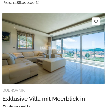
Preis:
1.188.000,00 €
DUBROVNIK
Exklusive Villa mit Meerblick in