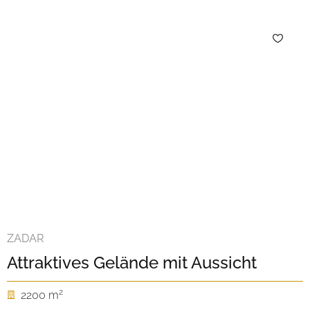
ZADAR
Attraktives Gelände mit Aussicht
2
2200 m