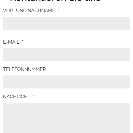
VOR- UND NACHNAME
*
E-MAIL
*
TELEFONNUMMER
*
NACHRICHT
*