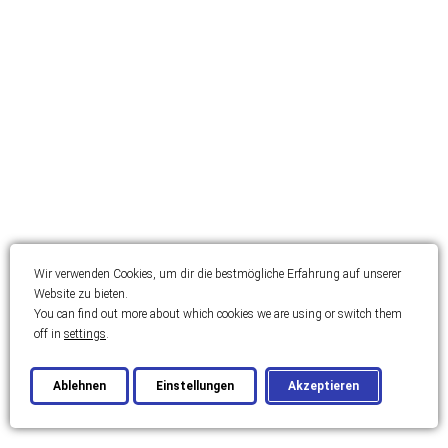
Wir verwenden Cookies, um dir die bestmögliche Erfahrung auf unserer
Website zu bieten.
You can find out more about which cookies we are using or switch them
off in
settings
.
Ablehnen
Einstellungen
Akzeptieren