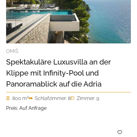
OMIŠ
Spektakuläre Luxusvilla an der
Klippe mit Infinity-Pool und
Panoramablick auf die Adria
2
800 m
Schlafzimmer: 8
Zimmer: 9
Preis: Auf Anfrage