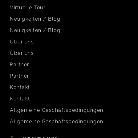
Virtuelle Tour
Neuigkeiten / Blog
Neuigkeiten / Blog
Über uns
Über uns
Partner
Partner
Kontakt
Kontakt
Allgemeine Geschäftsbedingungen
Allgemeine Geschäftsbedingungen