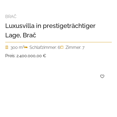
BRAČ
Luxusvilla in prestigeträchtiger
Lage, Brač
2
300 m
Schlafzimmer: 6
Zimmer: 7
Preis:
2.400.000,00 €