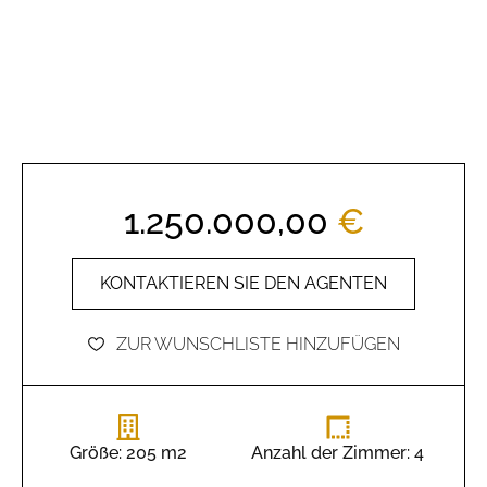
1.250.000,00
€
KONTAKTIEREN SIE DEN AGENTEN
ZUR WUNSCHLISTE HINZUFÜGEN
Größe: 205 m2
Anzahl der Zimmer: 4