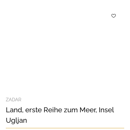
ZADAR
Land, erste Reihe zum Meer, Insel
Ugljan