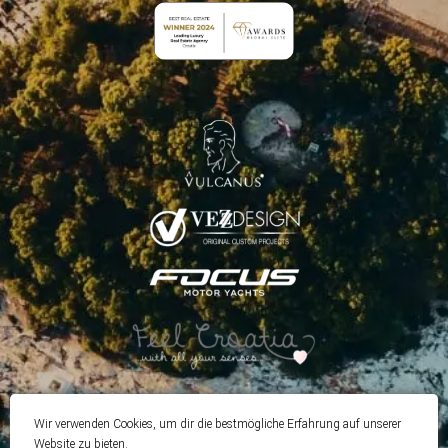
Wir verwenden Cookies, um dir die bestmögliche Erfahrung auf unserer
Website zu bieten.