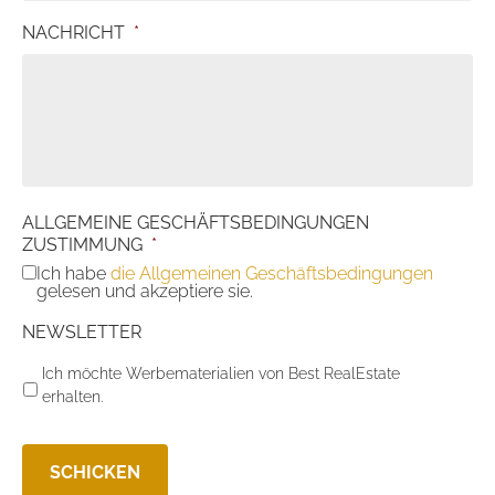
NACHRICHT
*
ALLGEMEINE GESCHÄFTSBEDINGUNGEN
ZUSTIMMUNG
*
Ich habe
die Allgemeinen Geschäftsbedingungen
gelesen und akzeptiere sie.
NEWSLETTER
Ich möchte Werbematerialien von Best RealEstate
erhalten.