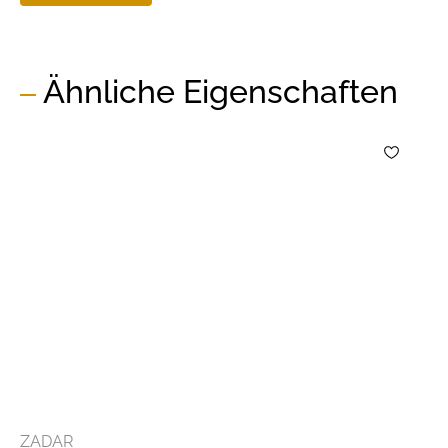
Ähnliche Eigenschaften
ZADAR