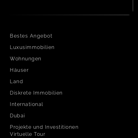
Bestes Angebot
Luxusimmobilien
Wohnungen
Häuser
Land
Diskrete Immobilien
International
Dubai
Projekte und Investitionen
Virtuelle Tour