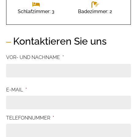
Badezimmer: 2
Schlafzimmer: 3
Kontaktieren Sie uns
VOR- UND NACHNAME
*
E-MAIL
*
TELEFONNUMMER
*