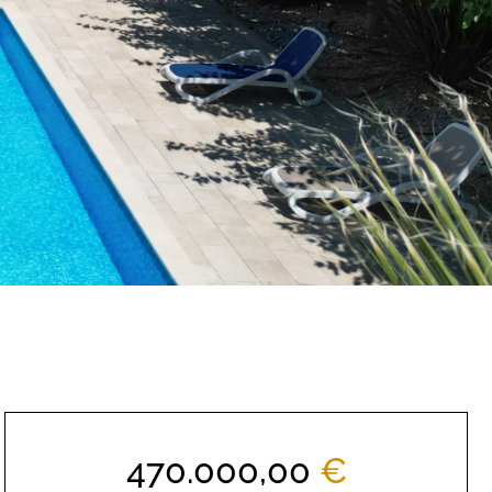
470.000,00
€