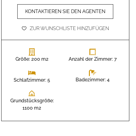
KONTAKTIEREN SIE DEN AGENTEN
ZUR WUNSCHLISTE HINZUFÜGEN
Größe: 200 m2
Anzahl der Zimmer: 7
Badezimmer: 4
Schlafzimmer: 5
Grundstücksgröße:
1100 m2