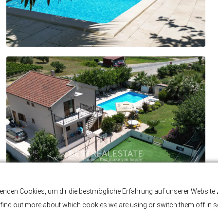
enden Cookies, um dir die bestmögliche Erfahrung auf unserer Website z
find out more about which cookies we are using or switch them off in
s