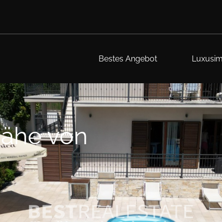
Bestes Angebot
Luxusim
Nähe von