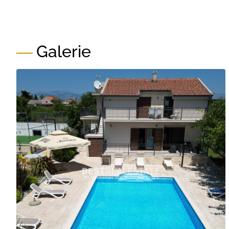
Galerie