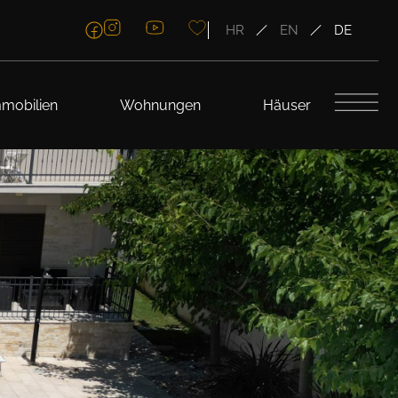
HR
EN
DE
mobilien
Wohnungen
Häuser