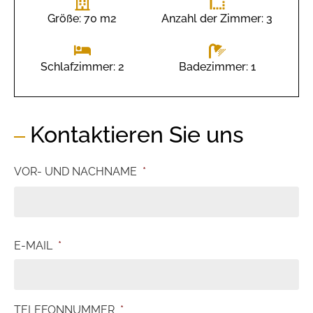
Größe: 70 m2
Anzahl der Zimmer: 3
Badezimmer: 1
Schlafzimmer: 2
Kontaktieren Sie uns
VOR- UND NACHNAME
*
E-MAIL
*
TELEFONNUMMER
*