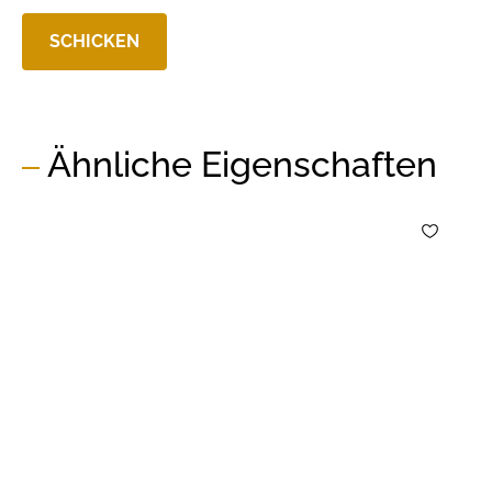
Ähnliche Eigenschaften