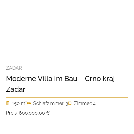
ZADAR
Moderne Villa im Bau – Crno kraj
Zadar
2
150 m
Schlafzimmer: 3
Zimmer: 4
Preis:
600.000,00 €