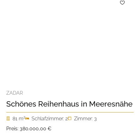
ZADAR
Schönes Reihenhaus in Meeresnähe
2
81 m
Schlafzimmer: 2
Zimmer: 3
Preis:
380.000,00 €