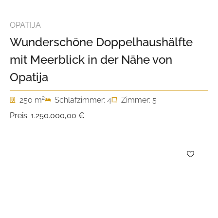
OPATIJA
Wunderschöne Doppelhaushälfte
mit Meerblick in der Nähe von
Opatija
2
250 m
Schlafzimmer: 4
Zimmer: 5
Preis:
1.250.000,00 €