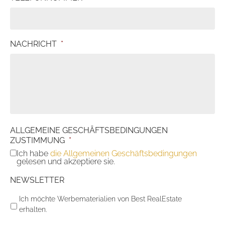
NACHRICHT
*
ALLGEMEINE GESCHÄFTSBEDINGUNGEN
ZUSTIMMUNG
*
Ich habe
die Allgemeinen Geschäftsbedingungen
gelesen und akzeptiere sie.
NEWSLETTER
Ich möchte Werbematerialien von Best RealEstate
erhalten.