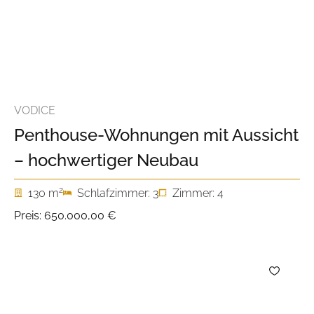
VODICE
Penthouse-Wohnungen mit Aussicht
– hochwertiger Neubau
2
130 m
Schlafzimmer: 3
Zimmer: 4
Preis:
650.000,00 €