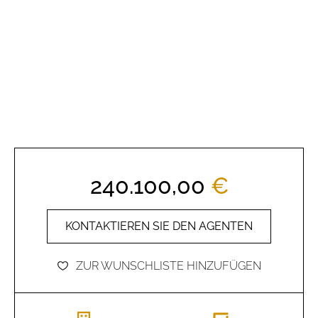
240.100,00
€
KONTAKTIEREN SIE DEN AGENTEN
ZUR WUNSCHLISTE HINZUFÜGEN