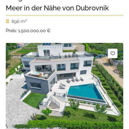
Meer in der Nähe von Dubrovnik
2
896 m
Preis:
1.500.000,00 €