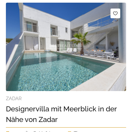
ZADAR
Designervilla mit Meerblick in der
Nähe von Zadar