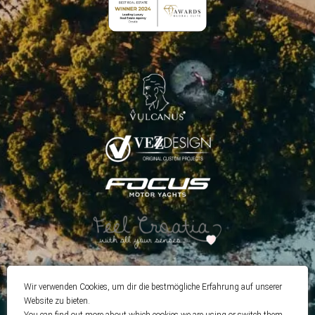
Wir verwenden Cookies, um dir die bestmögliche Erfahrung auf unserer
Website zu bieten.