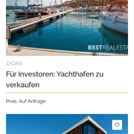
ZADAR
Für Investoren: Yachthafen zu
verkaufen
Preis: Auf Anfrage