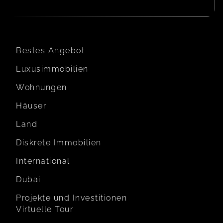
Bestes Angebot
Luxusimmobilien
Wohnungen
Häuser
Land
Diskrete Immobilien
International
Dubai
Projekte und Investitionen
Virtuelle Tour