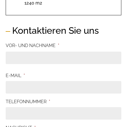
1240 m2
Kontaktieren Sie uns
VOR- UND NACHNAME
*
E-MAIL
*
TELEFONNUMMER
*