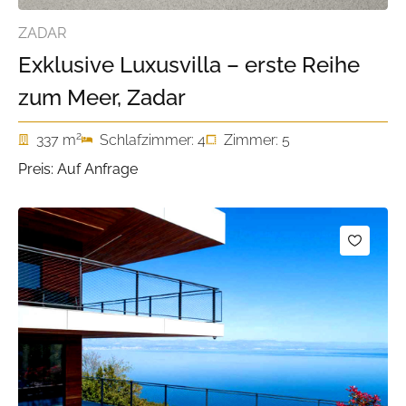
ZADAR
Exklusive Luxusvilla – erste Reihe
zum Meer, Zadar
2
337 m
Schlafzimmer: 4
Zimmer: 5
Preis: Auf Anfrage