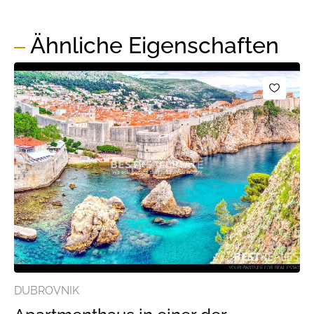
Ähnliche Eigenschaften
DUBROVNIK