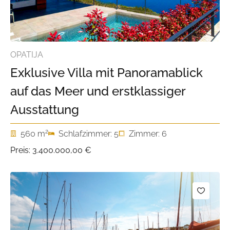
OPATIJA
Exklusive Villa mit Panoramablick
auf das Meer und erstklassiger
Ausstattung
2
560 m
Schlafzimmer: 5
Zimmer: 6
Preis:
3.400.000,00 €