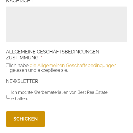
NACHRICHT
*
ALLGEMEINE GESCHÄFTSBEDINGUNGEN
ZUSTIMMUNG
*
Ich habe
die Allgemeinen Geschäftsbedingungen
gelesen und akzeptiere sie.
NEWSLETTER
Ich möchte Werbematerialien von Best RealEstate
erhalten.