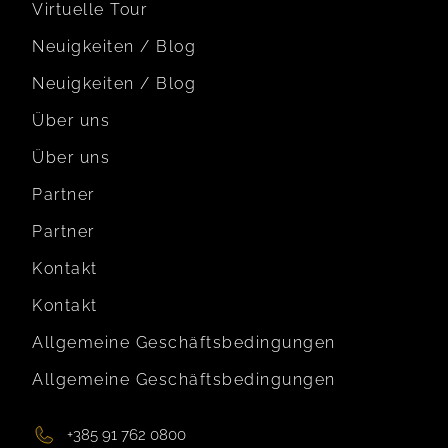
Virtuelle Tour
Neuigkeiten / Blog
Neuigkeiten / Blog
Über uns
Über uns
Partner
Partner
Kontakt
Kontakt
Allgemeine Geschäftsbedingungen
Allgemeine Geschäftsbedingungen
+385 91 762 0800