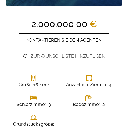
2.000.000,00
€
KONTAKTIEREN SIE DEN AGENTEN
ZUR WUNSCHLISTE HINZUFÜGEN
Größe: 162 m2
Anzahl der Zimmer: 4
Badezimmer: 2
Schlafzimmer: 3
Grundstücksgröße: