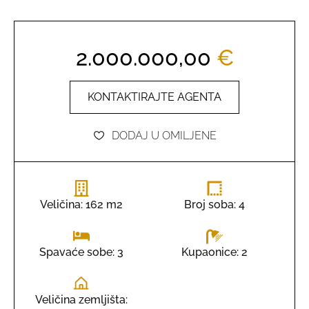
2.000.000,00
€
KONTAKTIRAJTE AGENTA
DODAJ U OMILJENE
Veličina: 162 m2
Broj soba: 4
Kupaonice: 2
Spavaće sobe: 3
Veličina zemljišta: