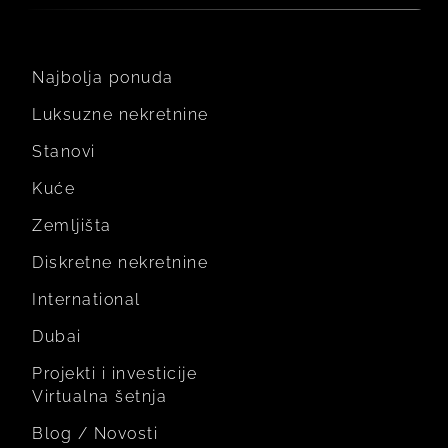
Najbolja ponuda
Luksuzne nekretnine
Stanovi
Kuće
Zemljišta
Diskretne nekretnine
International
Dubai
Projekti i investicije
Virtualna šetnja
Blog / Novosti