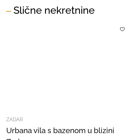
Slične nekretnine
ZADAR
Urbana vila s bazenom u blizini