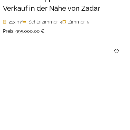
Verkauf in der Nähe von Zadar
2
213 m
Schlafzimmer: 4
Zimmer: 5
Preis:
995.000,00 €