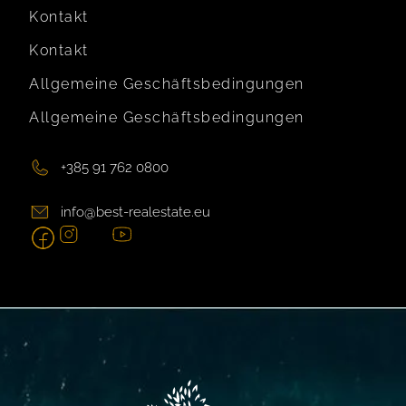
Kontakt
Kontakt
Allgemeine Geschäftsbedingungen
Allgemeine Geschäftsbedingungen
+385 91 762 0800
info@best-realestate.eu