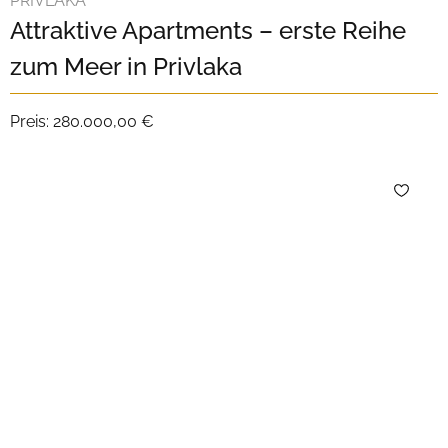
PRIVLAKA
Attraktive Apartments – erste Reihe
zum Meer in Privlaka
Preis:
280.000,00 €