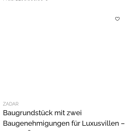
ZADAR
Baugrundstück mit zwei
Baugenehmigungen für Luxusvillen –