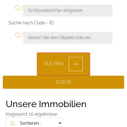
Suche nach Code - ID
SUCHEN
SUCHE
Unsere Immobilien
Insgesamt
16
ergebnisse