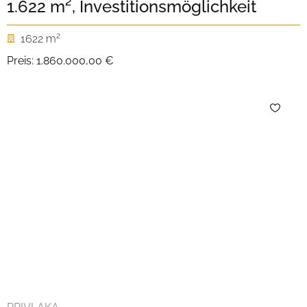
1.622 m², Investitionsmöglichkeit
2
1622 m
Preis:
1.860.000,00 €