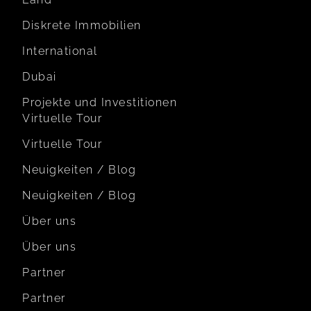
Diskrete Immobilien
International
Dubai
Projekte und Investitionen
Virtuelle Tour
Virtuelle Tour
Neuigkeiten / Blog
Neuigkeiten / Blog
Über uns
Über uns
Partner
Partner