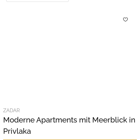
ZADAR
Moderne Apartments mit Meerblick in
Privlaka