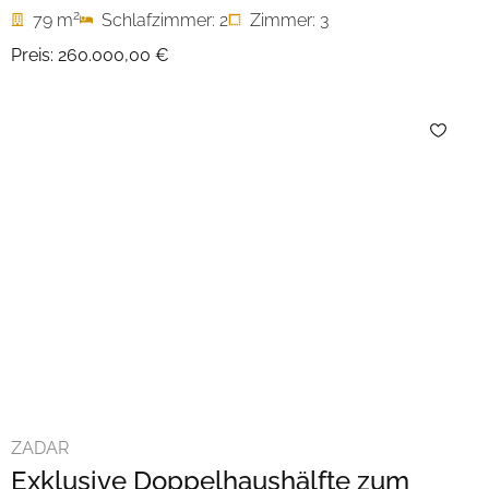
2
79 m
Schlafzimmer: 2
Zimmer: 3
Preis:
260.000,00 €
ZADAR
Exklusive Doppelhaushälfte zum