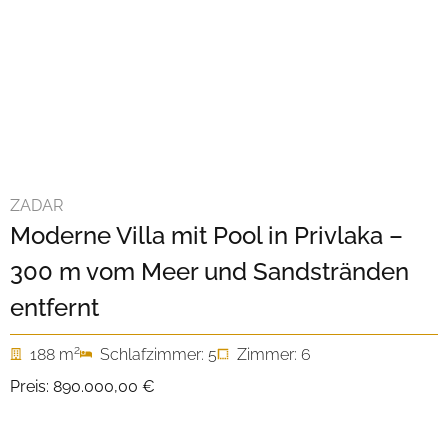
ZADAR
Moderne Villa mit Pool in Privlaka –
300 m vom Meer und Sandstränden
entfernt
2
188 m
Schlafzimmer: 5
Zimmer: 6
Preis:
890.000,00 €