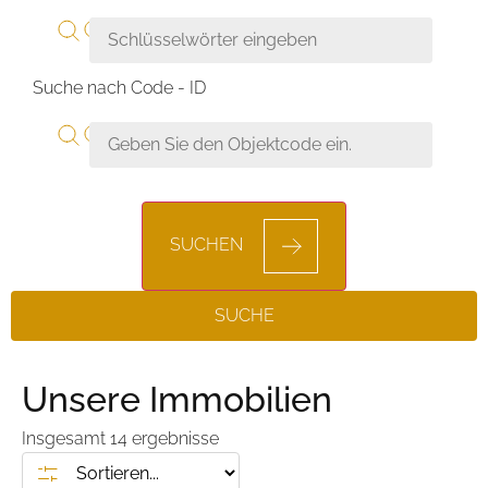
Suche nach Code - ID
SUCHEN
SUCHE
Unsere Immobilien
Insgesamt
14
ergebnisse