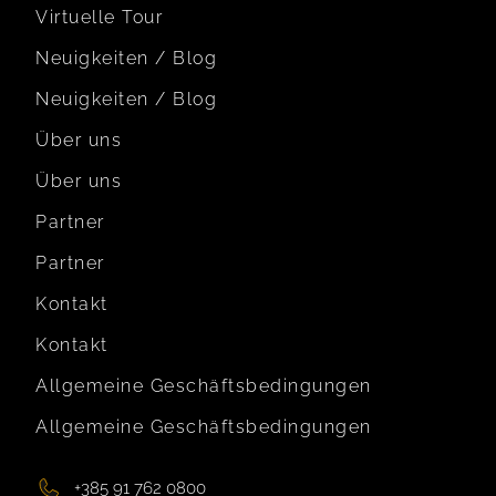
Virtuelle Tour
Neuigkeiten / Blog
Neuigkeiten / Blog
Über uns
Über uns
Partner
Partner
Kontakt
Kontakt
Allgemeine Geschäftsbedingungen
Allgemeine Geschäftsbedingungen
+385 91 762 0800