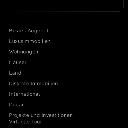
Bestes Angebot
Luxusimmobilien
Wohnungen
Häuser
Land
Diskrete Immobilien
International
Dubai
Projekte und Investitionen
Virtuelle Tour