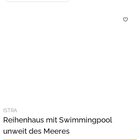
ISTRA
Reihenhaus mit Swimmingpool
unweit des Meeres