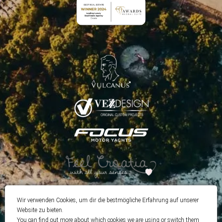
Wir verwenden Cookies, um dir die bestmögliche Erfahrung auf unserer
Website zu bieten.
You can find out more about which cookies we are using or switch them