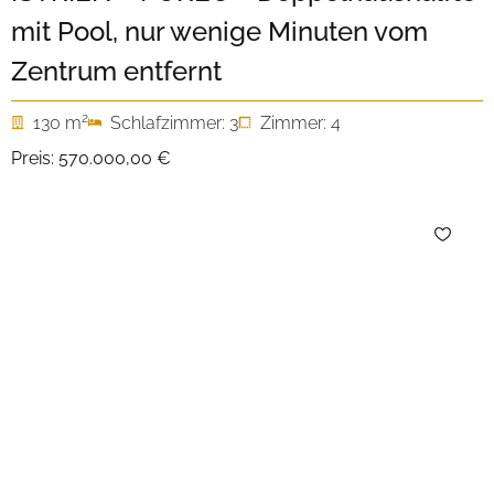
mit Pool, nur wenige Minuten vom
Zentrum entfernt
2
130 m
Schlafzimmer: 3
Zimmer: 4
Preis:
570.000,00 €