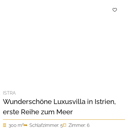
ISTRA
Wunderschöne Luxusvilla in Istrien,
erste Reihe zum Meer
2
300 m
Schlafzimmer: 5
Zimmer: 6