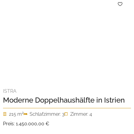
ISTRA
Moderne Doppelhaushälfte in Istrien
2
215 m
Schlafzimmer: 3
Zimmer: 4
Preis:
1.450.000,00 €