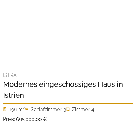
ISTRA
Modernes eingeschossiges Haus in
Istrien
2
196 m
Schlafzimmer: 3
Zimmer: 4
Preis:
695.000,00 €