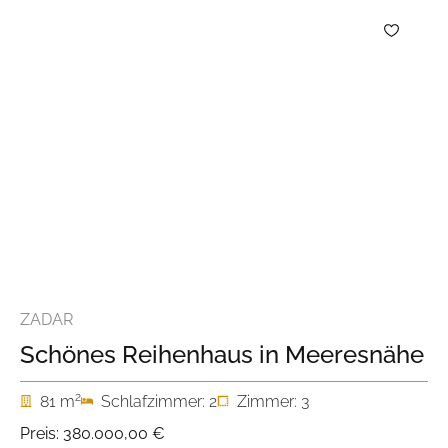
ZADAR
Schönes Reihenhaus in Meeresnähe
2
81 m
Schlafzimmer: 2
Zimmer: 3
Preis:
380.000,00 €