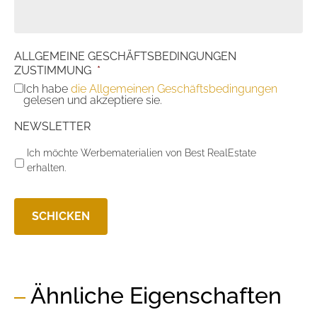
ALLGEMEINE GESCHÄFTSBEDINGUNGEN
ZUSTIMMUNG
*
Ich habe
die Allgemeinen Geschäftsbedingungen
gelesen und akzeptiere sie.
NEWSLETTER
Ich möchte Werbematerialien von Best RealEstate
erhalten.
Ähnliche Eigenschaften