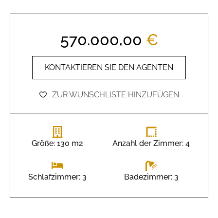
570.000,00
€
KONTAKTIEREN SIE DEN AGENTEN
ZUR WUNSCHLISTE HINZUFÜGEN
Größe: 130 m2
Anzahl der Zimmer: 4
Badezimmer: 3
Schlafzimmer: 3