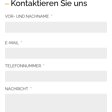
Kontaktieren Sie uns
VOR- UND NACHNAME
*
E-MAIL
*
TELEFONNUMMER
*
NACHRICHT
*