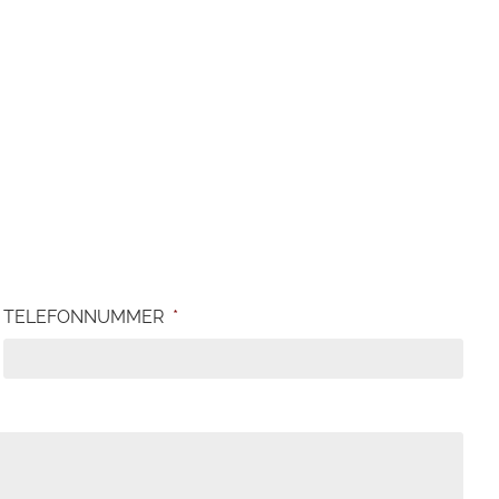
TELEFONNUMMER
*