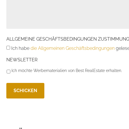
ALLGEMEINE GESCHÄFTSBEDINGUNGEN ZUSTIMMUN
Ich habe
die Allgemeinen Geschäftsbedingungen
gelese
NEWSLETTER
Ich möchte Werbematerialien von Best RealEstate erhalten.