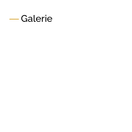
Galerie