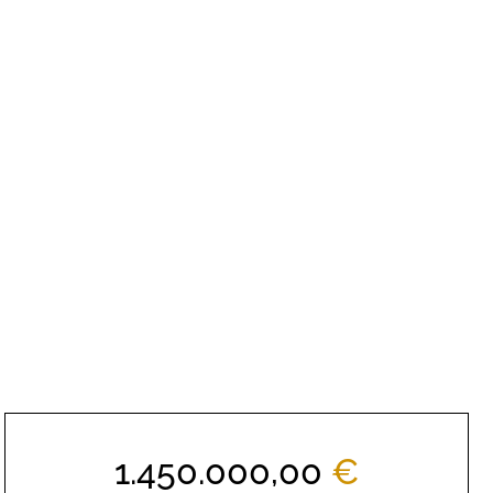
1.450.000,00
€