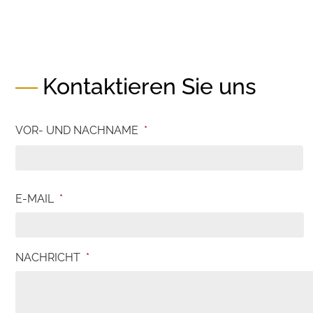
Kontaktieren Sie uns
VOR- UND NACHNAME
*
E-MAIL
*
NACHRICHT
*