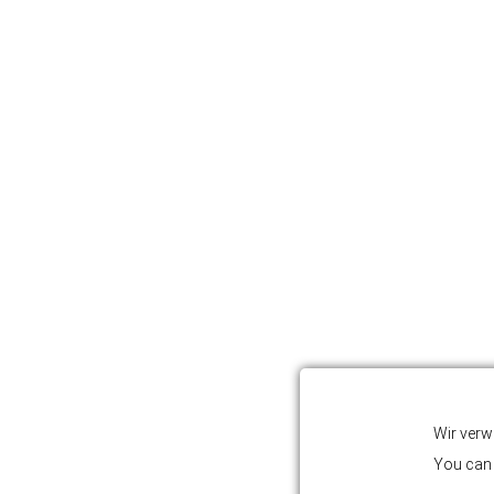
Wir verw
You can 