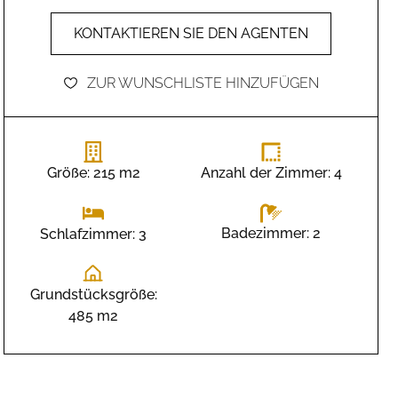
KONTAKTIEREN SIE DEN AGENTEN
ZUR WUNSCHLISTE HINZUFÜGEN
Größe: 215 m2
Anzahl der Zimmer: 4
Badezimmer: 2
Schlafzimmer: 3
Grundstücksgröße:
485 m2