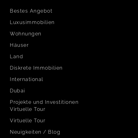
Bestes Angebot
Luxusimmobilien
Wohnungen
Häuser
Land
Diskrete Immobilien
International
Dubai
Projekte und Investitionen
Virtuelle Tour
Virtuelle Tour
Neuigkeiten / Blog