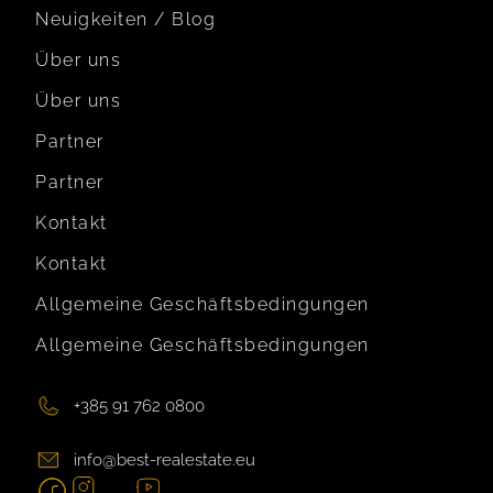
Neuigkeiten / Blog
Über uns
Über uns
Partner
Partner
Kontakt
Kontakt
Allgemeine Geschäftsbedingungen
Allgemeine Geschäftsbedingungen
+385 91 762 0800
info@best-realestate.eu