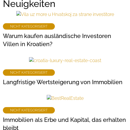
Neuigkeiten
NICHT KATEGORISIERT
Warum kaufen ausländische Investoren
Villen in Kroatien?
NICHT KATEGORISIERT
Langfristige Wertsteigerung von Immobilien
NICHT KATEGORISIERT
Immobilien als Erbe und Kapital, das erhalten
bleibt