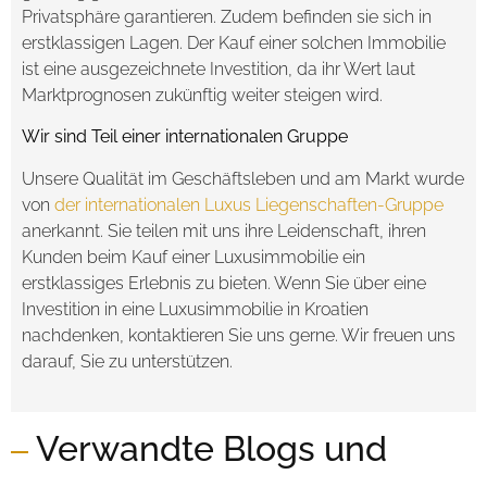
Privatsphäre garantieren. Zudem befinden sie sich in
erstklassigen Lagen. Der Kauf einer solchen Immobilie
ist eine ausgezeichnete Investition, da ihr Wert laut
Marktprognosen zukünftig weiter steigen wird.
Wir sind Teil einer internationalen Gruppe
Unsere Qualität im Geschäftsleben und am Markt wurde
von
der internationalen
Luxus Liegenschaften-Gruppe
anerkannt. Sie teilen mit uns ihre Leidenschaft, ihren
Kunden beim Kauf einer Luxusimmobilie ein
erstklassiges Erlebnis zu bieten. Wenn Sie über eine
Investition in eine Luxusimmobilie in Kroatien
nachdenken, kontaktieren Sie uns gerne. Wir freuen uns
darauf, Sie zu unterstützen.
Verwandte Blogs und