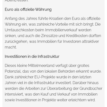
Abend essen.
Euro als offizielle Währung
Anfang des Jahres führte Kroatien den Euro als offizielle
Währung ein, was zahlreiche Vorteile mit sich bringt. Die
Umtauschkosten beim Immobilienverkauf werden
sinken, und auch die Zinssätze und Kreditkosten dürften
zurückgehen, was Immobilien für Investoren attraktiver
macht.
Investitionen in die Infrastruktur
Dieses kleine Mittelmeerland verfügt über großes
Potenzial, das von den lokalen Behörden erkannt wurde.
Dank zahlreicher EU-Projekte wurde in den letzten
Jahren viel in die Infrastruktur investiert. Darüber hinaus
werden die Arbeiten zur Überarbeitung der Grundbücher
intensiviert, was den Kauf und Verkauf von Immobilien
sowie Investitionen in Projekte weiter erleichtern wird.