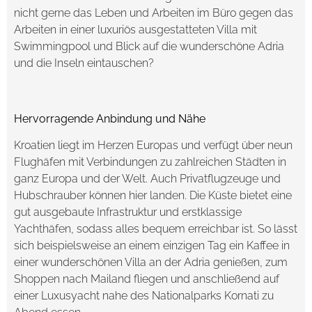
nicht gerne das Leben und Arbeiten im Büro gegen das
Arbeiten in einer luxuriös ausgestatteten Villa mit
Swimmingpool und Blick auf die wunderschöne Adria
und die Inseln eintauschen?
Hervorragende Anbindung und Nähe
Kroatien liegt im Herzen Europas und verfügt über neun
Flughäfen mit Verbindungen zu zahlreichen Städten in
ganz Europa und der Welt. Auch Privatflugzeuge und
Hubschrauber können hier landen. Die Küste bietet eine
gut ausgebaute Infrastruktur und erstklassige
Yachthäfen, sodass alles bequem erreichbar ist. So lässt
sich beispielsweise an einem einzigen Tag ein Kaffee in
einer wunderschönen Villa an der Adria genießen, zum
Shoppen nach Mailand fliegen und anschließend auf
einer Luxusyacht nahe des Nationalparks Kornati zu