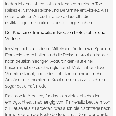
In den letzten Jahren hat sich Kroatien zu einem Top-
Reiseziel für viele Reiche und Berühmte entwickelt, was
einen weiteren Anreiz für andere darstellt, die
erstklassige Immobilien in bester Lage suchen.
Der Kauf einer Immobilie in Kroatien bietet zahlreiche
Vorteile.
Im Vergleich zu anderen Mittelmeerländern wie Spanien,
Frankreich oder Italien sind die Preise in Kroatien immer
noch deutlich niedriger, wodurch der Kauf einer
Luxusimmobilie erschwinglicher ist. Viele haben diese
Vorteile erkannt, und jedes Jahr kaufen immer mehr
Ausländer Immobilien in Kroatien oder lassen sich dort
sogar dauerhaft nieder.
Das mobile Arbeiten, für das sich viele entscheiden,
ermöglicht es, unabhängig vom Firmensitz bequem von
zu Hause aus zu arbeiten, was auch die Nachfrage nach
Immobilien an der Küste beflügelt hat. Denn wer würde