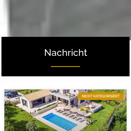
Nachricht
NICHT KATEGORISIERT