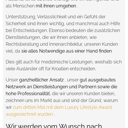
als Menschen
mit ihnen umgehen
.
Unterstützung, Verlässlichkeit und ein Gefühl der
Sicherheit sind ihnen wichtig, und manchmal auch Hilfe
bei Entscheidungen. Ebenso bedeuten die zusätzlichen
Dienstleistungen, die wir ihnen anbieten, wie
Rechtsberatung und Innenarchitektur, unseren Kunden
viel, da
sie alles Notwendige aus einer Hand finden
.
Dies gilt auch für medizinische Leistungen, weshalb sich
viele Ausländer oft für Kroatien entscheiden.
Unser
ganzheitlicher Ansatz
, unser
gut ausgebautes
Netzwerk an Dienstleistungen und Partnern sowie die
hohe Professionalität,
die wir unseren Kunden bieten,
zeichnen uns im Markt aus und sind der Grund, warum
wir
zum dritten Mal mit dem Luxury Lifestyle Award
ausgezeichnet wurden
.
Wir werden vom Wunsch nach