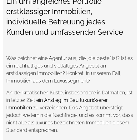
Ein umfangreiches Portfolio
erstklassiger Immobilien,
individuelle Betreuung jedes
Kunden und umfassender Service
Was zeichnet eine Agentur aus, die „die beste“ ist? Ist es
ein reichhaltiges und vielfältiges Angebot an
erstklassigen Immobilien? Konkret, in unserem Fall,
Immobilien aus dem Luxussegment?
An der kroatischen Küste, insbesondere in Dalmatien, ist
in letzter Zeit
ein Anstieg im Bau luxuriöserer
Immobilien
zu verzeichnen. Das Angebot übersteigt
jedoch weiterhin die Nachfrage, und es kommt vor, dass
nicht alle als luxuriös bezeichneten Immobilien diesem
Standard entsprechen.