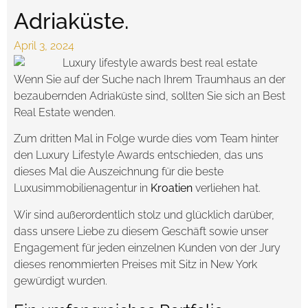
Adriaküste.
April 3, 2024
Wenn Sie auf der Suche nach Ihrem Traumhaus an der
bezaubernden Adriaküste sind, sollten Sie sich an Best
Real Estate wenden.
Zum dritten Mal in Folge wurde dies vom Team hinter
den Luxury Lifestyle Awards entschieden, das uns
dieses Mal die Auszeichnung für die beste
Luxusimmobilienagentur in
Kroatien
verliehen hat.
Wir sind außerordentlich stolz und glücklich darüber,
dass unsere Liebe zu diesem Geschäft sowie unser
Engagement für jeden einzelnen Kunden von der Jury
dieses renommierten Preises mit Sitz in New York
gewürdigt wurden.