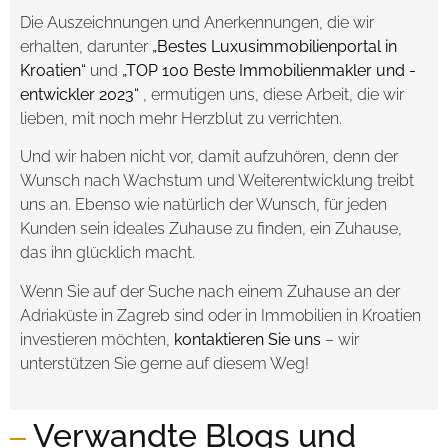
Die Auszeichnungen und Anerkennungen, die wir
erhalten, darunter
„Bestes Luxusimmobilienportal in
Kroatien“
und
„TOP 100 Beste Immobilienmakler und -
entwickler 2023“
, ermutigen uns, diese Arbeit, die wir
lieben, mit noch mehr Herzblut zu verrichten.
Und wir haben nicht vor, damit aufzuhören, denn der
Wunsch nach Wachstum und Weiterentwicklung treibt
uns an. Ebenso wie natürlich der Wunsch, für jeden
Kunden sein ideales Zuhause zu finden, ein Zuhause,
das ihn glücklich macht.
Wenn Sie auf der Suche nach einem Zuhause an der
Adriaküste in Zagreb sind oder in Immobilien in Kroatien
investieren möchten,
kontaktieren Sie uns
– wir
unterstützen Sie gerne auf diesem Weg!
Verwandte Blogs und