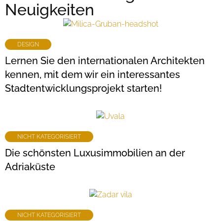
Neuigkeiten
DESIGN
Lernen Sie den internationalen Architekten
kennen, mit dem wir ein interessantes
Stadtentwicklungsprojekt starten!
NICHT KATEGORISIERT
Die schönsten Luxusimmobilien an der
Adriaküste
NICHT KATEGORISIERT