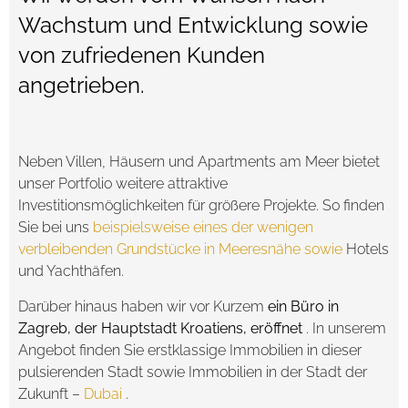
Wachstum und Entwicklung sowie
von zufriedenen Kunden
angetrieben.
Neben Villen, Häusern und Apartments am Meer bietet
unser Portfolio weitere attraktive
Investitionsmöglichkeiten für größere Projekte. So finden
Sie bei uns
beispielsweise eines der wenigen
verbleibenden Grundstücke in Meeresnähe sowie
Hotels
und Yachthäfen.
Darüber hinaus haben wir vor Kurzem
ein Büro in
Zagreb, der Hauptstadt Kroatiens, eröffnet
. In unserem
Angebot finden Sie erstklassige Immobilien in dieser
pulsierenden Stadt sowie Immobilien in der Stadt der
Zukunft –
Dubai
.