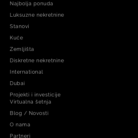
Najbolja ponuda
Luksuzne nekretnine
Stanovi
Kuće
Zemljišta
Diskretne nekretnine
International
Dubai
Projekti i investicije
Virtualna šetnja
Blog / Novosti
O nama
Partneri