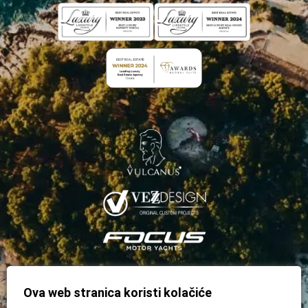
Ova web stranica koristi kolačiće