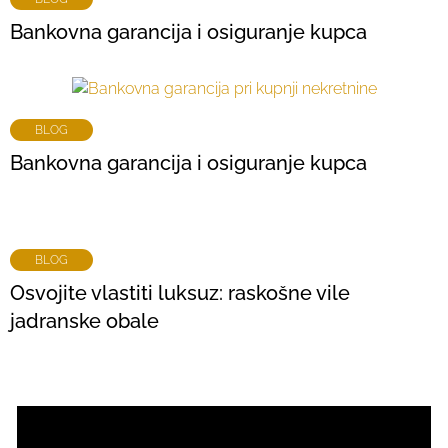
Bankovna garancija i osiguranje kupca
BLOG
Bankovna garancija i osiguranje kupca
BLOG
Osvojite vlastiti luksuz: raskošne vile
jadranske obale