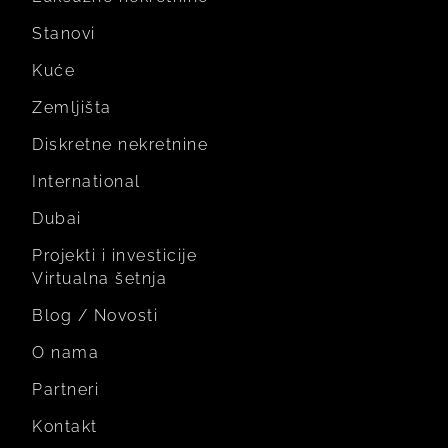
Stanovi
Kuće
Zemljišta
Diskretne nekretnine
International
Dubai
Projekti i investicije
Virtualna šetnja
Blog / Novosti
O nama
Partneri
Kontakt