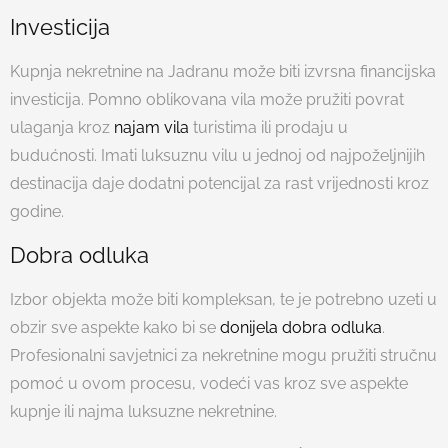
Investicija
Kupnja nekretnine na Jadranu može biti izvrsna financijska
investicija. Pomno oblikovana vila može pružiti povrat
ulaganja kroz
najam vila
turistima ili prodaju u
budućnosti. Imati luksuznu vilu u jednoj od najpoželjnijih
destinacija daje dodatni potencijal za rast vrijednosti kroz
godine.
Dobra odluka
Izbor objekta može biti kompleksan, te je potrebno uzeti u
obzir sve aspekte kako bi se
donijela dobra odluka
.
Profesionalni savjetnici za nekretnine mogu pružiti stručnu
pomoć u ovom procesu, vodeći vas kroz sve aspekte
kupnje ili najma luksuzne nekretnine.