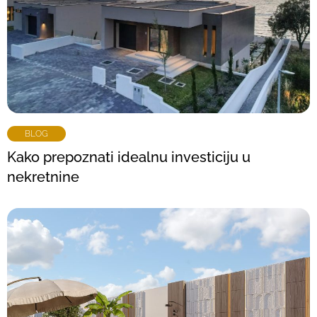
BLOG
Kako prepoznati idealnu investiciju u
nekretnine