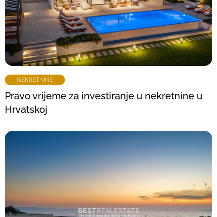
NEKRETNINE
Pravo vrijeme za investiranje u nekretnine u
Hrvatskoj