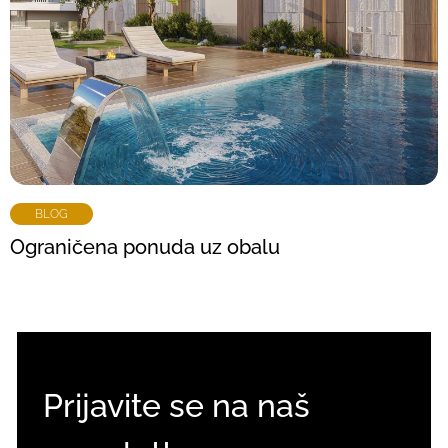
BLOG
Ograničena ponuda uz obalu
Prijavite se na naš